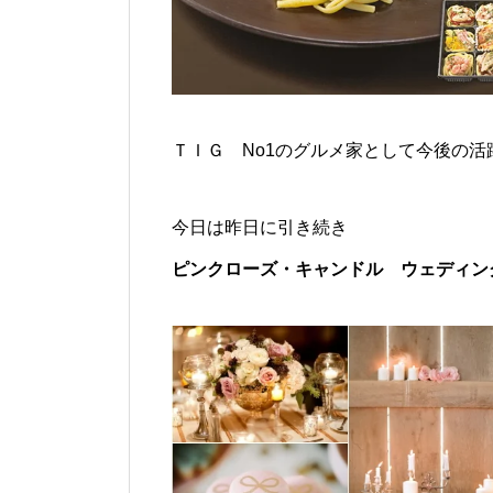
ＴＩＧ No1のグルメ家として今後の
今日は昨日に引き続き
ピンクローズ・キャンドル ウェディン