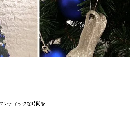
マンティックな時間を