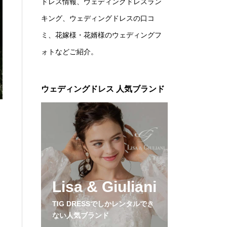
ドレス情報、ウェディングドレスラン
キング、ウェディングドレスの口コ
ミ、花嫁様・花婿様のウェディングフ
ォトなどご紹介。
ウェディングドレス 人気ブランド
Lisa & Giuliani
TIG DRESSでしかレンタルでき
ない人気ブランド