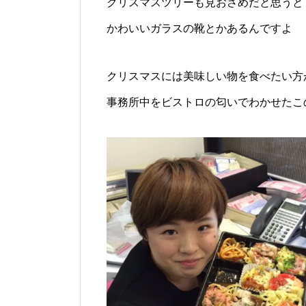
クリスマスツリーも見おさめだと思うと
かわいいガラスの靴とかあるんですよ
クリスマスには美味しい物を食べたい方
事務所中をビストロの匂いでわかせたこ