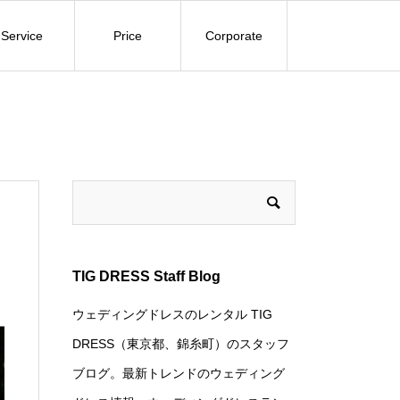
Service
Price
Corporate
TIG DRESS Staff Blog
ウェディングドレスのレンタル TIG
DRESS（東京都、錦糸町）のスタッフ
ブログ。最新トレンドのウェディング