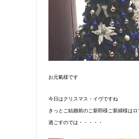
お元氣様です
今日はクリスマス・イヴですね
きっとご結婚前のご新郎様ご新婦様はロ
過ごすのでは・・・・・