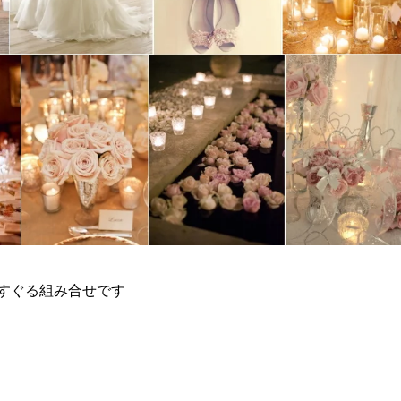
すぐる組み合せです