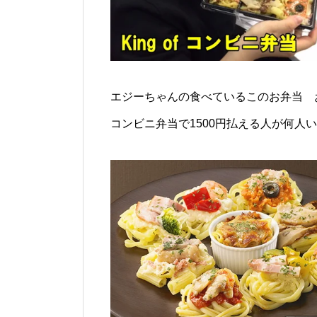
エジーちゃんの食べているこのお弁当 
コンビニ弁当で1500円払える人が何人