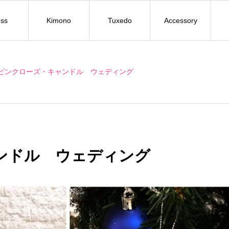
ss
Kimono
Tuxedo
Accessory
ピンクローズ・キャンドル ウェディング
ンドル ウェディング