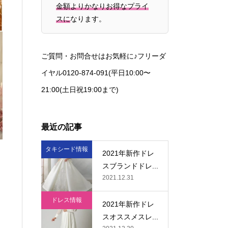
金額よりかなりお得なプライ
スに
なります。
ご質問・お問合せはお気軽に♪フリーダ
イヤル0120-874-091(平日10:00〜
21:00(土日祝19:00まで)
最近の記事
タキシード情報
2021年新作ドレ
スブランドドレ...
2021.12.31
ドレス情報
2021年新作ドレ
スオススメスレ...