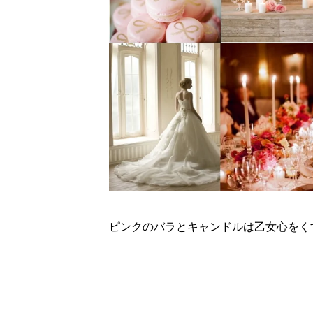
ピンクのバラとキャンドルは乙女心をく