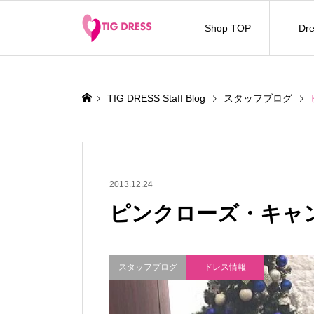
Shop TOP
Dre
TIG DRESS Staff Blog
スタッフブログ
2013.12.24
ピンクローズ・キャ
スタッフブログ
ドレス情報