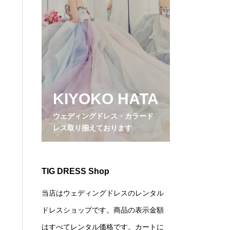
KIYOKO HATA
ウェディングドレス・カラード
レス取り揃えております
TIG DRESS Shop
当店はウェディングドレスのレンタル
ドレスショップです。商品の表示金額
はすべてレンタル価格です。カートに