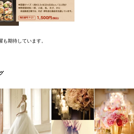
活躍も期待しています。
グ