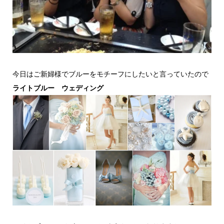
今日はご新婦様でブルーをモチーフにしたいと言っていたので
ライトブルー ウェディング