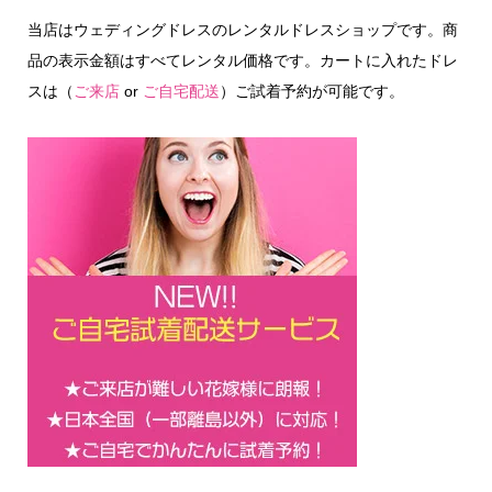
当店はウェディングドレスのレンタルドレスショップです。商
品の表示金額はすべてレンタル価格です。カートに入れたドレ
スは（
ご来店
or
ご自宅配送
）ご試着予約が可能です。