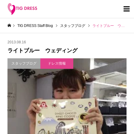

TIG DRESS Staff Blog
スタッフブログ
ライトブルー ウェディング
2013.08.16
ライトブルー ウェディング
スタッフブログ
ドレス情報