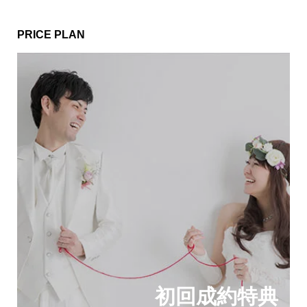
PRICE PLAN
初回成約特典