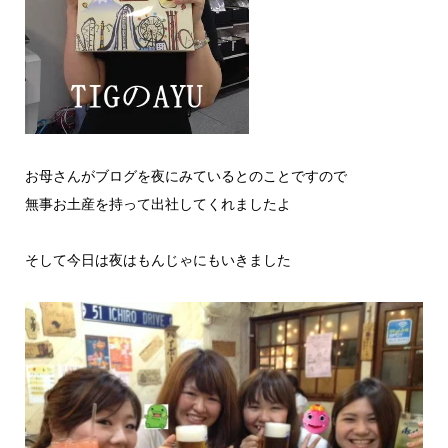
お母さんがブログを夜にみているとのことですので
無事お土産を持って出社してくれましたよ
そして今日は夜はもんじゃにもいきました