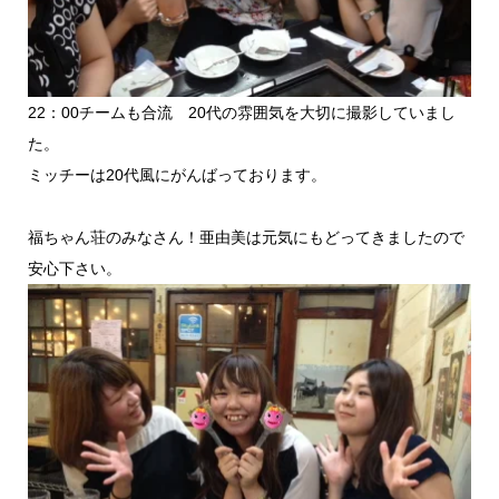
22：00チームも合流 20代の雰囲気を大切に撮影していまし
た。
ミッチーは20代風にがんばっております。
福ちゃん荘のみなさん！亜由美は元気にもどってきましたので
安心下さい。