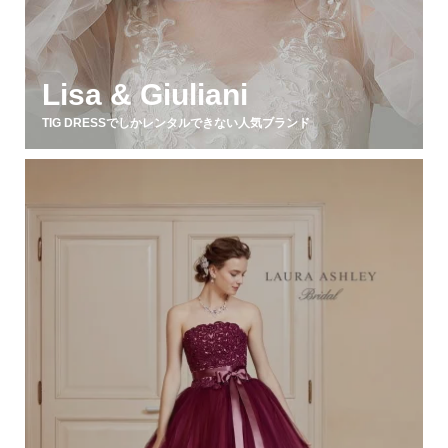
Lisa & Giuliani
TIG DRESSでしかレンタルできない人気ブランド