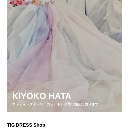
KIYOKO HATA
ウェディングドレス・カラードレス取り揃えております
TIG DRESS Shop