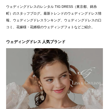
ウェディングドレスのレンタル TIG DRESS（東京都、錦糸
町）のスタッフブログ。最新トレンドのウェディングドレス情
報、ウェディングドレスランキング、ウェディングドレスの口
コミ、花嫁様・花婿様のウェディングフォトなどご紹介。
ウェディングドレス 人気ブランド