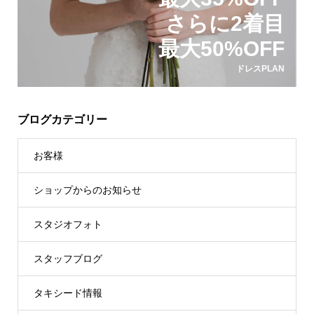
さらに2着目
最大50%OFF
ドレスPLAN
ブログカテゴリー
お客様
ショップからのお知らせ
スタジオフォト
スタッフブログ
タキシード情報