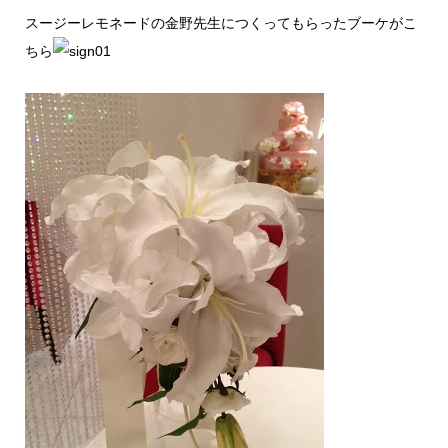
スージーレモネードの金野先生につくってもらったブーケがこ
ちら