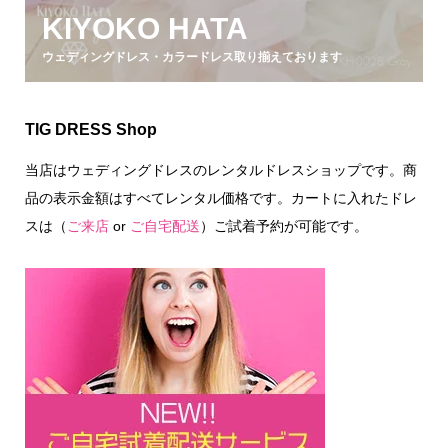
KIYOKO HATA
ウェディングドレス・カラードレス取り揃えております
TIG DRESS Shop
当店はウェディングドレスのレンタルドレスショップです。商
品の表示金額はすべてレンタル価格です。カートに入れたドレ
スは（
ご来店
or
ご自宅配送
）ご試着予約が可能です。