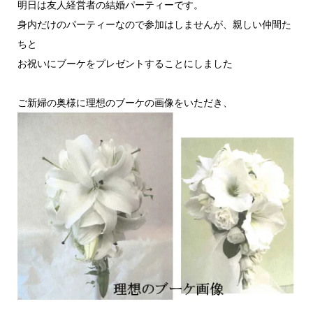
明日は友人経営者の結婚パーティーです。
身内だけのパーティーなので参加はしませんが、親しい仲間た
ちと
お祝いにブーケをプレゼントすることにしました
ご新婦の奥様に理想のブーケの画像をいただき、