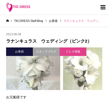

TIG DRESS Staff Blog
お客様
ラナンキュラス ウェディング（ピンク2）
2013.06.08
ラナンキュラス ウェディング（ピンク2）
お客様
スタッフブログ
ドレス情報
お元氣様です