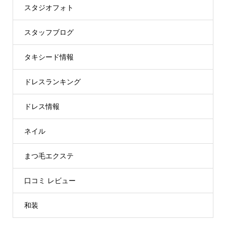
スタジオフォト
スタッフブログ
タキシード情報
ドレスランキング
ドレス情報
ネイル
まつ毛エクステ
口コミ レビュー
和装