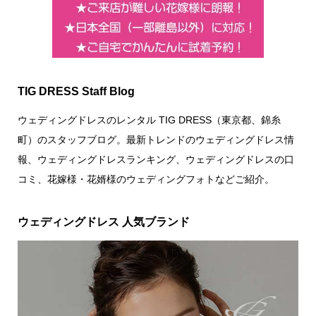
TIG DRESS Staff Blog
ウェディングドレスのレンタル TIG DRESS（東京都、錦糸
町）のスタッフブログ。最新トレンドのウェディングドレス情
報、ウェディングドレスランキング、ウェディングドレスの口
コミ、花嫁様・花婿様のウェディングフォトなどご紹介。
ウェディングドレス 人気ブランド