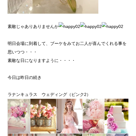
素敵じゃありありませんか
明日会場に到着して、ブーケをみてお二人が喜んでくれる事を
思いつつ・・・
素敵な日になりますように・・・・
今日は昨日の続き
ラナンキュラス ウェディング（ピンク2）