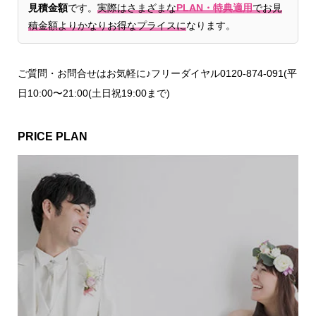
見積金額
です。
実際はさまざまな
PLAN・特典適用
でお見
積金額よりかなりお得なプライスに
なります。
ご質問・お問合せはお気軽に♪フリーダイヤル0120-874-091(平
日10:00〜21:00(土日祝19:00まで)
PRICE PLAN