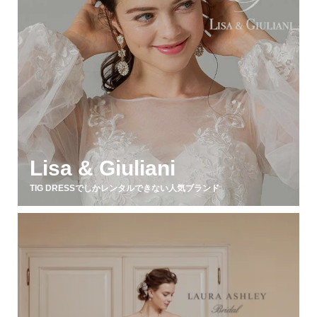
Lisa & Giuliani
TIG DRESSでしかレンタルできない人気ブランド