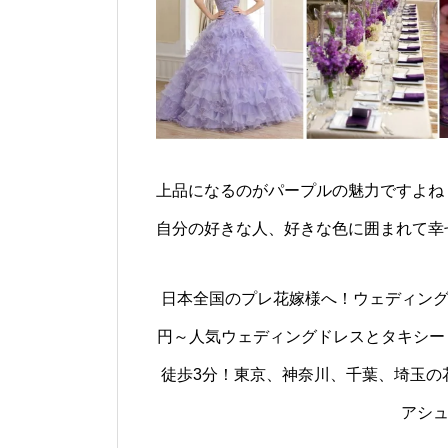
上品になるのがパープルの魅力ですよね
自分の好きな人、好きな色に囲まれて幸
日本全国のプレ花嫁様へ！ウェディング
円～人気ウェディングドレスとタキシード
徒歩3分！東京、神奈川、千葉、埼玉の花嫁
アシ