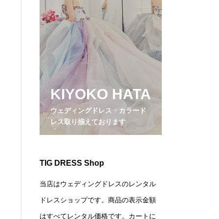
KIYOKO HATA
ウェディングドレス・カラード
レス取り揃えております
TIG DRESS Shop
当店はウェディングドレスのレンタル
ドレスショップです。商品の表示金額
はすべてレンタル価格です。カートに