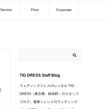
Service
Price
Corporate
TIG DRESS Staff Blog
ウェディングドレスのレンタル TIG
DRESS（東京都、錦糸町）のスタッフ
ブログ。最新トレンドのウェディング