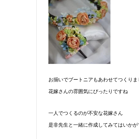
お揃いでブートニアもあわせてつくりま
花嫁さんの雰囲気にぴったりですね
一人でつくるのが不安な花嫁さん
是非先生と一緒に作成してみてはいかが