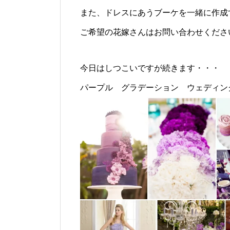
また、ドレスにあうブーケを一緒に作成
ご希望の花嫁さんはお問い合わせくださ
今日はしつこいですが続きます・・・
パープル グラデーション ウェディン