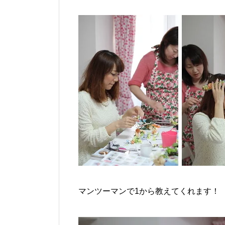
マンツーマンで1から教えてくれます！