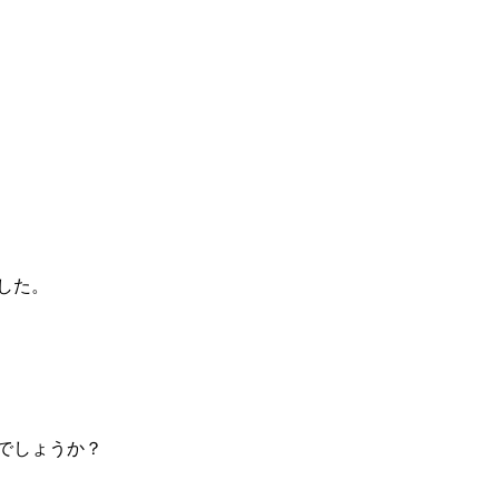
した。
でしょうか？