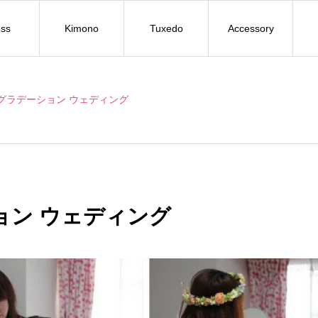
ss
Kimono
Tuxedo
Accessory
グラデーション ウェディング
ョン ウェディング