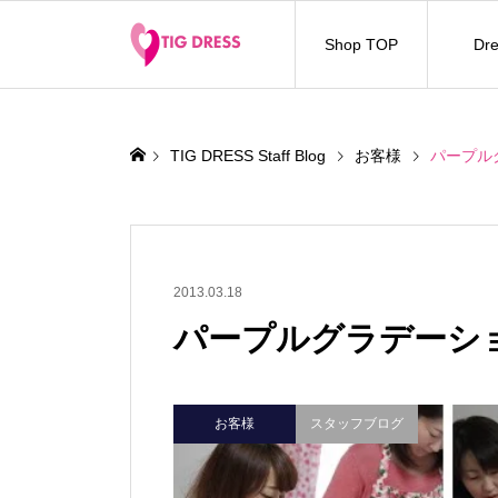
Shop TOP
Dre
TIG DRESS Staff Blog
お客様
パープル
2013.03.18
パープルグラデーシ
お客様
スタッフブログ