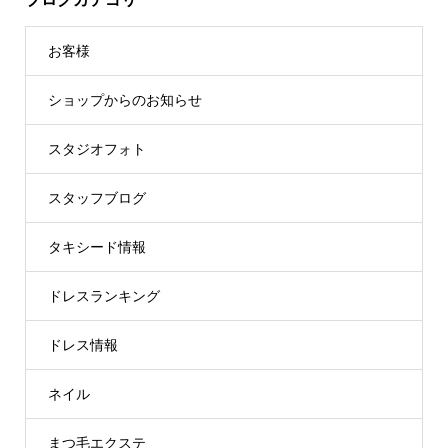
お客様
ショップからのお知らせ
スタジオフォト
スタッフブログ
タキシード情報
ドレスランキング
ドレス情報
ネイル
まつ毛エクステ