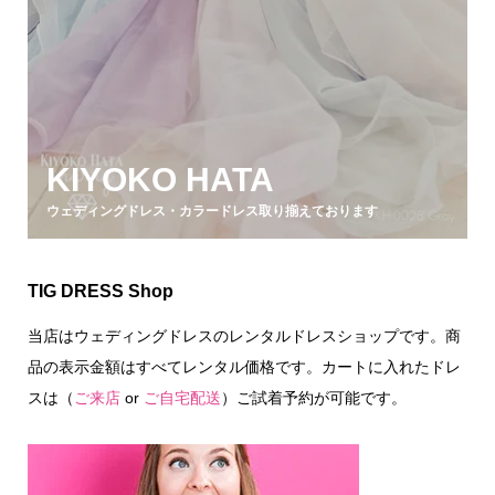
KIYOKO HATA
ウェディングドレス・カラードレス取り揃えております
TIG DRESS Shop
当店はウェディングドレスのレンタルドレスショップです。商
品の表示金額はすべてレンタル価格です。カートに入れたドレ
スは（
ご来店
or
ご自宅配送
）ご試着予約が可能です。