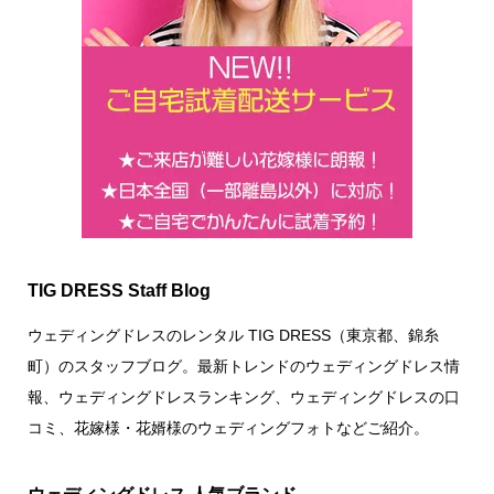
TIG DRESS Staff Blog
ウェディングドレスのレンタル TIG DRESS（東京都、錦糸
町）のスタッフブログ。最新トレンドのウェディングドレス情
報、ウェディングドレスランキング、ウェディングドレスの口
コミ、花嫁様・花婿様のウェディングフォトなどご紹介。