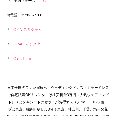
♡ご予約フォーム
こちら
お電話：0120-874091
＊
TIGインスタグラム
＊
TIGCAFEインスタ
＊
TIGYouTube
日本全国のプレ花嫁様へ！ウェディングドレス・カラードレス
ご自宅試着OK！レンタルは格安料金3万円～人気ウェディング
ドレスとタキシードのセットがお得オススメNo1！TIGショッ
プは東京、錦糸町駅徒歩3分！東京、神奈川、千葉、埼玉の花