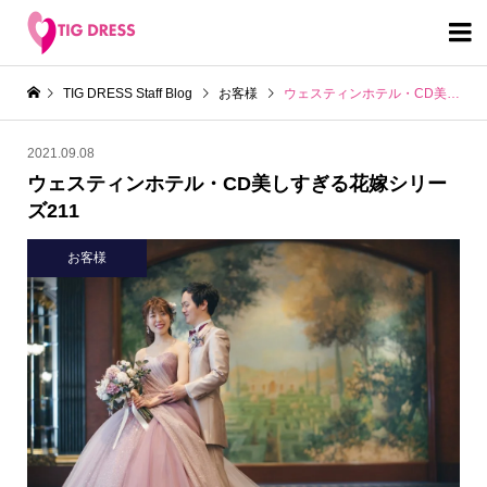

TIG DRESS Staff Blog
お客様
ウェスティンホテル・CD美しすぎる花嫁シリーズ211
2021.09.08
ウェスティンホテル・CD美しすぎる花嫁シリー
ズ211
お客様