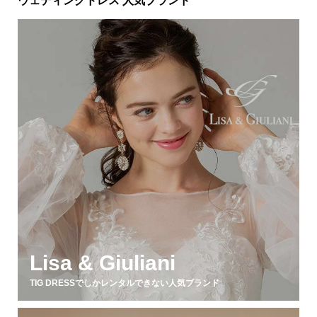
ウェディングドレス 人気ブランド
Lisa & Giuliani
TIG DRESSでしかレンタルできない人気ブランド