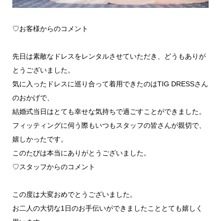
♡お客様からのコメント
先日は素敵なドレスをレンタルさせていただき、どうもありが
とうございました。
気に入ったドレスに巡り合って着用できたのはTIG DRESSさん
のおかげで、
結婚式当日はとても幸せな気持ちで過ごすことができました。
フィッティングに伺う際もいつもスタッフの皆さんが親切で、
嬉しかったです。
このたびは本当にありがとうございました。
♡スタッフからのコメント
この度は大変おめでとうございました。
お二人の大切な1日のお手伝いができましたこととても嬉しく