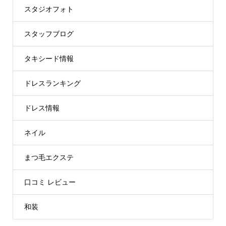
スタジオフォト
スタッフブログ
タキシード情報
ドレスランキング
ドレス情報
ネイル
まつ毛エクステ
口コミ レビュー
和装