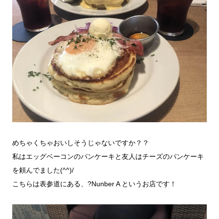
めちゃくちゃおいしそうじゃないですか？？
私はエッグベーコンのパンケーキと友人はチーズのパンケーキ
を頼んでました(^^)/
こちらは表参道にある、?Nunber A というお店です！