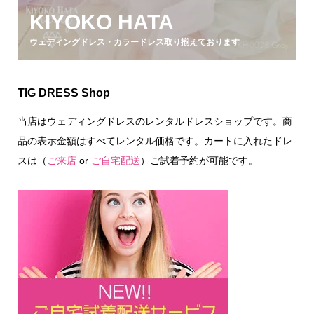
KIYOKO HATA
ウェディングドレス・カラードレス取り揃えております
TIG DRESS Shop
当店はウェディングドレスのレンタルドレスショップです。商
品の表示金額はすべてレンタル価格です。カートに入れたドレ
スは（
ご来店
or
ご自宅配送
）ご試着予約が可能です。