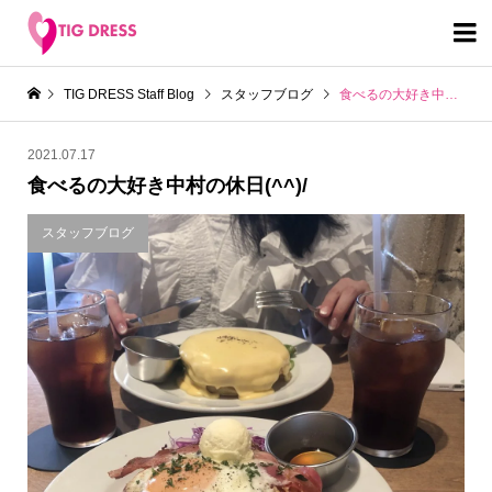

TIG DRESS Staff Blog
スタッフブログ
食べるの大好き中村の休日(^^)/
2021.07.17
食べるの大好き中村の休日(^^)/
スタッフブログ