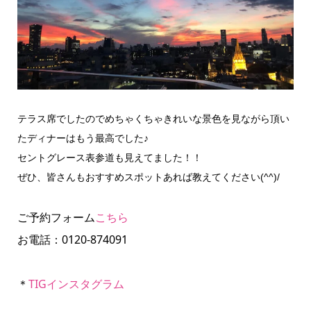
テラス席でしたのでめちゃくちゃきれいな景色を見ながら頂い
たディナーはもう最高でした♪
セントグレース表参道も見えてました！！
ぜひ、皆さんもおすすめスポットあれば教えてください(^^)/
ご予約フォーム
こちら
お電話：0120-874091
＊
TIGインスタグラム