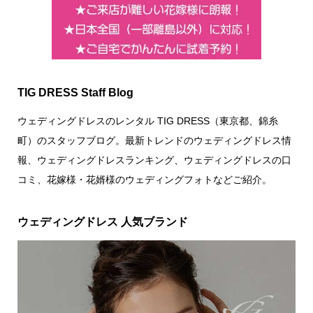
TIG DRESS Staff Blog
ウェディングドレスのレンタル TIG DRESS（東京都、錦糸
町）のスタッフブログ。最新トレンドのウェディングドレス情
報、ウェディングドレスランキング、ウェディングドレスの口
コミ、花嫁様・花婿様のウェディングフォトなどご紹介。
ウェディングドレス 人気ブランド