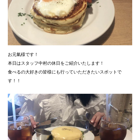
お元氣様です！
本日はスタッフ中村の休日をご紹介いたします！
食べるの大好きの皆様にも行っていただきたいスポットで
す！！