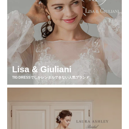
Lisa & Giuliani
TIG DRESSでしかレンタルできない人気ブランド