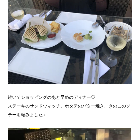
続いてショッピングのあと早めのディナー♡
ステーキのサンドウィッチ、ホタテのバター焼き、きのこのソ
テーを頼みました♪