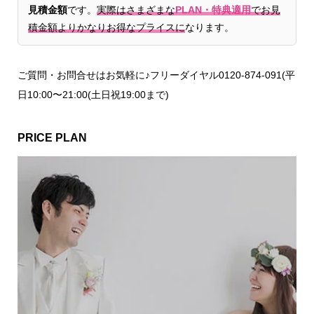
見積金額
です。
実際はさまざまな
PLAN・特典適用
でお見
積金額よりかなりお得なプライスに
なります。
ご質問・お問合せはお気軽に♪フリーダイヤル0120-874-091(平
日10:00〜21:00(土日祝19:00まで)
PRICE PLAN