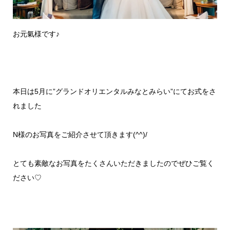
お元氣様です♪
本日は5月に”グランドオリエンタルみなとみらい”にてお式をさ
れました
N様のお写真をご紹介させて頂きます(^^)/
とても素敵なお写真をたくさんいただきましたのでぜひご覧く
ださい♡