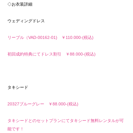
◇お衣装詳細
ウェディングドレス
リーブル（VAD-00162-01) ￥110.000-(税込)
初回成約特典にてドレス割引 ￥88.000-(税込)
タキシード
20327ブルーグレー ￥88.000-(税込)
タキシードとのセットプランにてタキシード無料レンタルが可
能です！