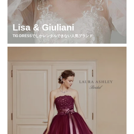
Lisa & Giuliani
TIG DRESSでしかレンタルできない人気ブランド