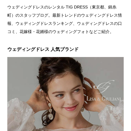
ウェディングドレスのレンタル TIG DRESS（東京都、錦糸
町）のスタッフブログ。最新トレンドのウェディングドレス情
報、ウェディングドレスランキング、ウェディングドレスの口
コミ、花嫁様・花婿様のウェディングフォトなどご紹介。
ウェディングドレス 人気ブランド