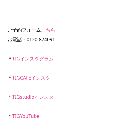
ご予約フォーム
こちら
お電話：0120-874091
＊
TIGインスタグラム
＊
TIGCAFEインスタ
＊
TIGstudioインスタ
＊
TIGYouTube