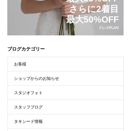
さらに2着目
最大50%OFF
ドレスPLAN
ブログカテゴリー
お客様
ショップからのお知らせ
スタジオフォト
スタッフブログ
タキシード情報