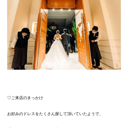
♡ご来店のきっかけ
お好みのドレスをたくさん探して頂いていたようで、