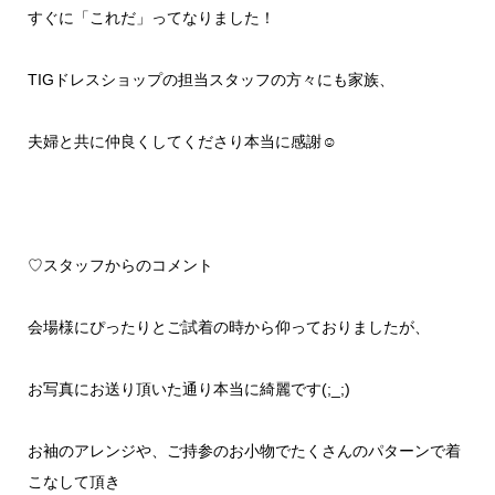
すぐに「これだ」ってなりました！
TIGドレスショップの担当スタッフの方々にも家族、
夫婦と共に仲良くしてくださり本当に感謝☺
♡スタッフからのコメント
会場様にぴったりとご試着の時から仰っておりましたが、
お写真にお送り頂いた通り本当に綺麗です(;_;)
お袖のアレンジや、ご持参のお小物でたくさんのパターンで着
こなして頂き