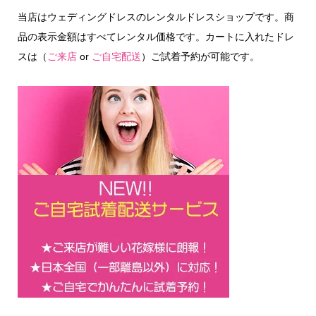
当店はウェディングドレスのレンタルドレスショップです。商
品の表示金額はすべてレンタル価格です。カートに入れたドレ
スは（
ご来店
or
ご自宅配送
）ご試着予約が可能です。