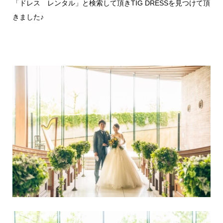
「ドレス レンタル」と検索して頂きTIG DRESSを見つけて頂
きました♪