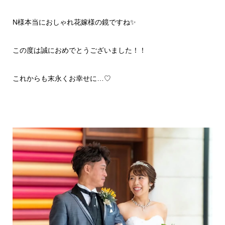
N様本当におしゃれ花嫁様の鏡ですね✨
この度は誠におめでとうございました！！
これからも末永くお幸せに…♡