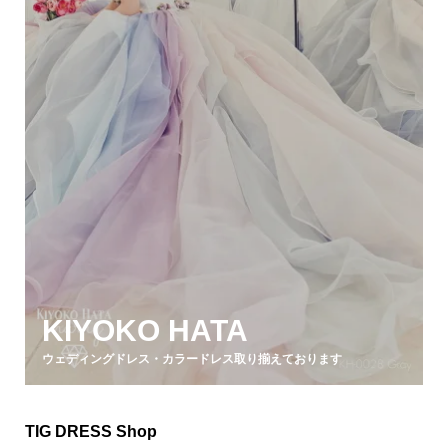
KIYOKO HATA
ウェディングドレス・カラードレス取り揃えております
TIG DRESS Shop