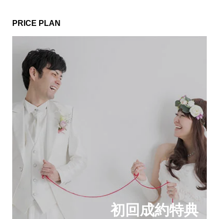
PRICE PLAN
初回成約特典