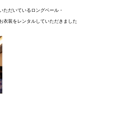
いただいているロングベール・
お衣装をレンタルしていただきました