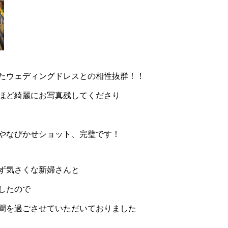
たウェディングドレスとの相性抜群！！
ほど綺麗にお写真残してくださり
やなびかせショット、完璧です！
ず気さくな新婦さんと
したので
間を過ごさせていただいておりました