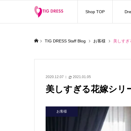
Shop TOP
Dre
TIG DRESS Staff Blog
お客様
美しすぎ
2020.12.07
2021.01.05
美しすぎる花嫁シリー
お客様