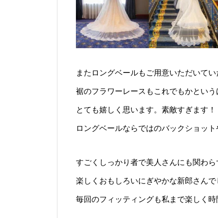
またロングベールもご用意いただいてい
裾のフラワーレースもこれでもかという
とても嬉しく思います。素敵すぎます！
ロングベールならではのバックショット
すごくしっかり者で美人さんにも関わら
楽しくおもしろいにぎやかな新郎さんで
毎回のフィッティングも私まで楽しく時