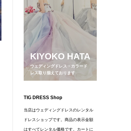
KIYOKO HATA
ウェディングドレス・カラード
レス取り揃えております
TIG DRESS Shop
当店はウェディングドレスのレンタル
ドレスショップです。商品の表示金額
はすべてレンタル価格です。カートに