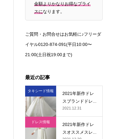
金額よりかなりお得なプライ
スに
なります。
ご質問・お問合せはお気軽に♪フリーダ
イヤル0120-874-091(平日10:00〜
21:00(土日祝19:00まで)
最近の記事
タキシード情報
2021年新作ドレ
スブランドドレ...
2021.12.31
ドレス情報
2021年新作ドレ
スオススメスレ...