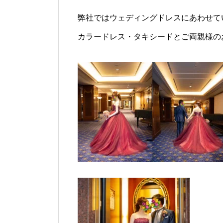
弊社ではウェディングドレスにあわせて
カラードレス・タキシードとご両親様の