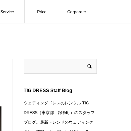
Service
Price
Corporate
TIG DRESS Staff Blog
ウェディングドレスのレンタル TIG
DRESS（東京都、錦糸町）のスタッフ
ブログ。最新トレンドのウェディング