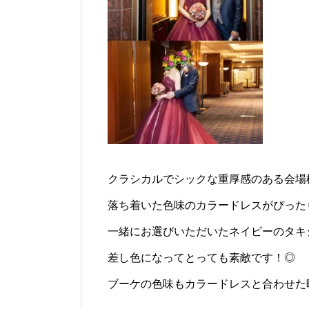
クラシカルでシックな重厚感のある会場
落ち着いた色味のカラードレスがぴった
一緒にお選びいただいたネイビーのタキ
差し色になってとっても素敵です！◎
ブーケの色味もカラードレスと合わせた暖