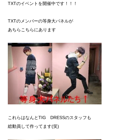
TXTのイベントを開催中です！！！
TXTのメンバーの等身大パネルが
あちらこちらにあります
これらはなんとTIG DRESSのスタッフも
総動員して作ってます(笑)