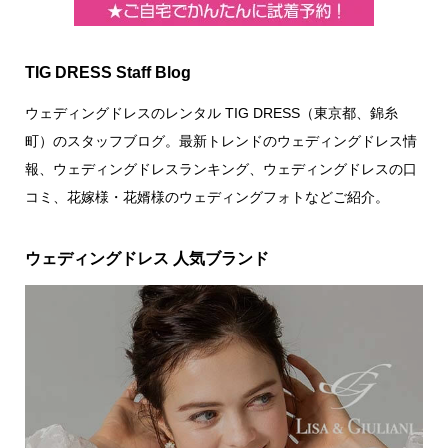
TIG DRESS Staff Blog
ウェディングドレスのレンタル TIG DRESS（東京都、錦糸
町）のスタッフブログ。最新トレンドのウェディングドレス情
報、ウェディングドレスランキング、ウェディングドレスの口
コミ、花嫁様・花婿様のウェディングフォトなどご紹介。
ウェディングドレス 人気ブランド