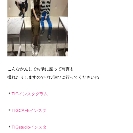
こんなかんじでお隣に座って写真も
撮れたりしますのでぜひ遊びに行ってくださいね
＊
TIGインスタグラム
＊
TIGCAFEインスタ
＊
TIGstudioインスタ