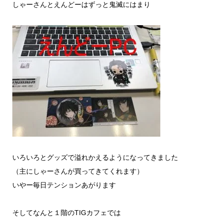
しゃーさんとえんどーはずっと鬼滅にはまり
いろいろとグッズで溢れかえるようになってきました
（主にしゃーさんが買ってきてくれます）
いやー毎日テンションあがります
そしてなんと１階のTIGカフェでは