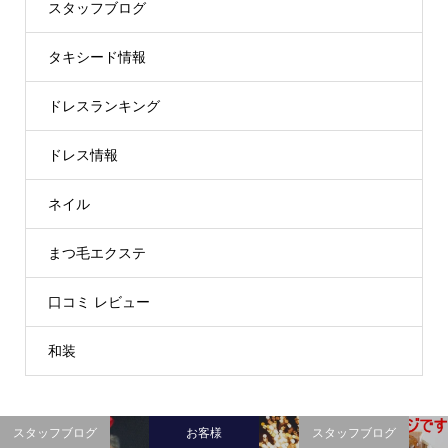
スタッフブログ
タキシード情報
ドレスランキング
ドレス情報
ネイル
まつ毛エクステ
口コミ レビュー
和装
スタッフブログ
お客様
スタッフブログ