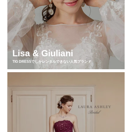
Lisa & Giuliani
TIG DRESSでしかレンタルできない人気ブランド