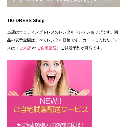
ウェディングドレス・カラードレス取り揃えております
TIG DRESS Shop
当店はウェディングドレスのレンタルドレスショップです。商
品の表示金額はすべてレンタル価格です。カートに入れたドレ
スは（
ご来店
or
ご自宅配送
）ご試着予約が可能です。