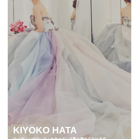
KIYOKO HATA