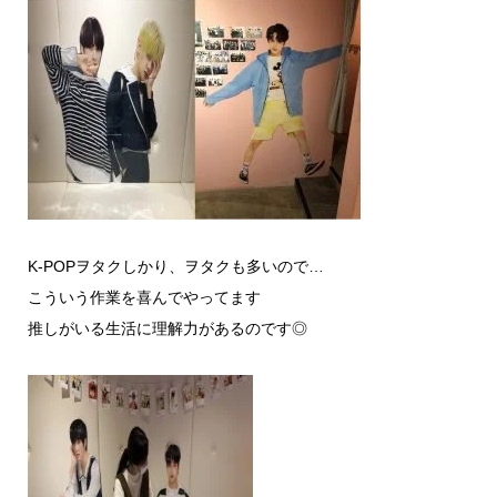
K-POPヲタクしかり、ヲタクも多いので…
こういう作業を喜んでやってます
推しがいる生活に理解力があるのです◎