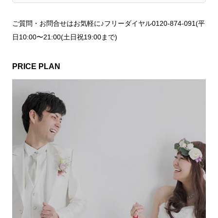
ご質問・お問合せはお気軽に♪フリーダイヤル0120-874-091(平
日10:00〜21:00(土日祝19:00まで)
PRICE PLAN