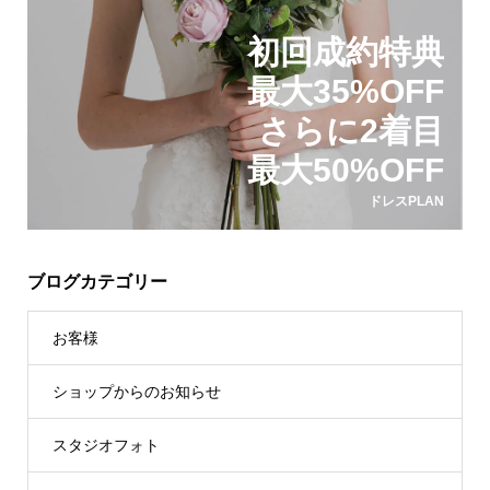
初回成約特典
最大35%OFF
さらに2着目
最大50%OFF
ドレスPLAN
ブログカテゴリー
お客様
ショップからのお知らせ
スタジオフォト