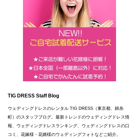
TIG DRESS Staff Blog
ウェディングドレスのレンタル TIG DRESS（東京都、錦糸
町）のスタッフブログ。最新トレンドのウェディングドレス情
報、ウェディングドレスランキング、ウェディングドレスの口
コミ、花嫁様・花婿様のウェディングフォトなどご紹介。