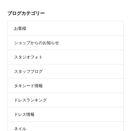
ブログカテゴリー
お客様
ショップからのお知らせ
スタジオフォト
スタッフブログ
タキシード情報
ドレスランキング
ドレス情報
ネイル