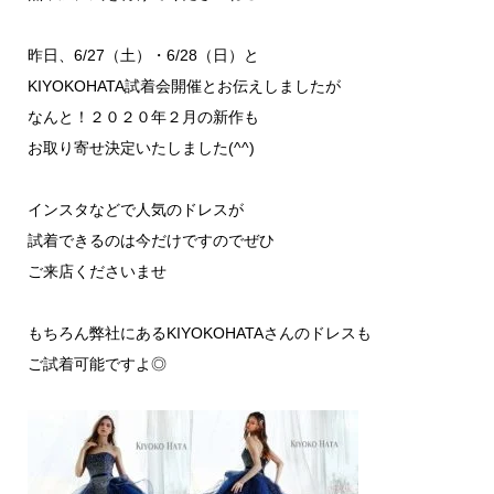
昨日、6/27（土）・6/28（日）と
KIYOKOHATA試着会開催とお伝えしましたが
なんと！２０２０年２月の新作も
お取り寄せ決定いたしました(^^)
インスタなどで人気のドレスが
試着できるのは今だけですのでぜひ
ご来店くださいませ
もちろん弊社にあるKIYOKOHATAさんのドレスも
ご試着可能ですよ◎