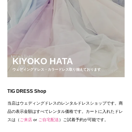
KIYOKO HATA
ウェディングドレス・カラードレス取り揃えております
TIG DRESS Shop
当店はウェディングドレスのレンタルドレスショップです。商
品の表示金額はすべてレンタル価格です。カートに入れたドレ
スは（
ご来店
or
ご自宅配送
）ご試着予約が可能です。