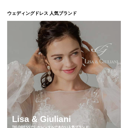
ウェディングドレス 人気ブランド
Lisa & Giuliani
TIG DRESSでしかレンタルできない人気ブランド