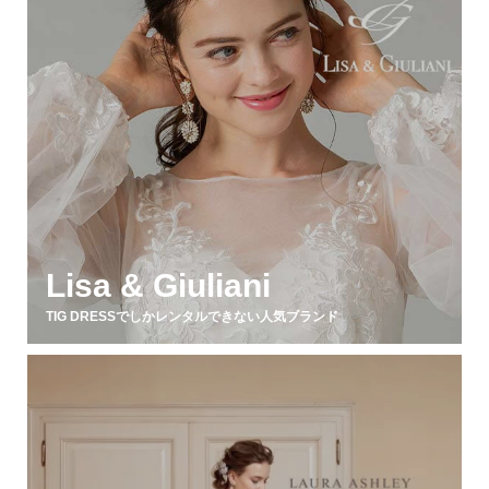
Lisa & Giuliani
TIG DRESSでしかレンタルできない人気ブランド