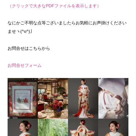
（クリックで大きなPDFファイルを表示します）
なにかご不明な点等ございましたらお気軽にお声掛けください
ませヽ(^o^)丿
お問合せはこちらから
お問合せフォーム