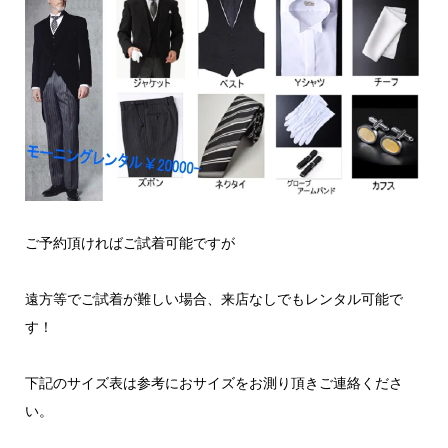
ご予約頂ければご試着可能ですが
遠方等でご試着が難しい場合、来店なしでもレンタル可能で
す！
下記のサイズ表は参考におサイズをお測り頂きご連絡くださ
い。