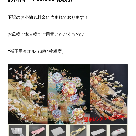
下記のお小物も料金に含まれております！
お母様ご本人様でご用意いただくものは
□補正用タオル（3枚4枚程度）