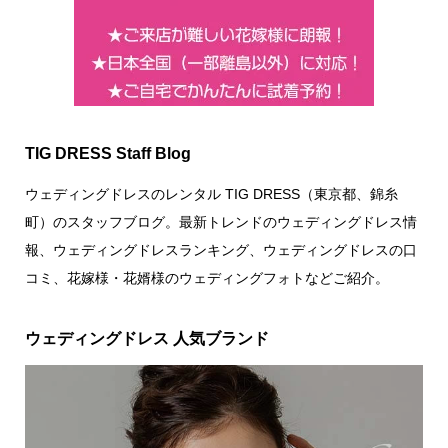
TIG DRESS Staff Blog
ウェディングドレスのレンタル TIG DRESS（東京都、錦糸
町）のスタッフブログ。最新トレンドのウェディングドレス情
報、ウェディングドレスランキング、ウェディングドレスの口
コミ、花嫁様・花婿様のウェディングフォトなどご紹介。
ウェディングドレス 人気ブランド