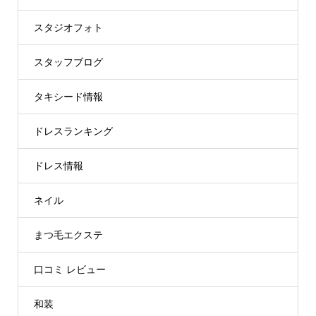
スタジオフォト
スタッフブログ
タキシード情報
ドレスランキング
ドレス情報
ネイル
まつ毛エクステ
口コミ レビュー
和装