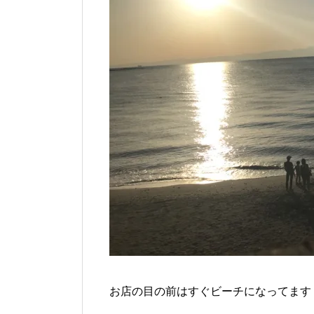
お店の目の前はすぐビーチになってます