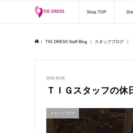
Shop TOP
Dre
TIG DRESS Staff Blog
スタッフブログ
2018.10.26
ＴＩＧスタッフの休
スタッフブログ