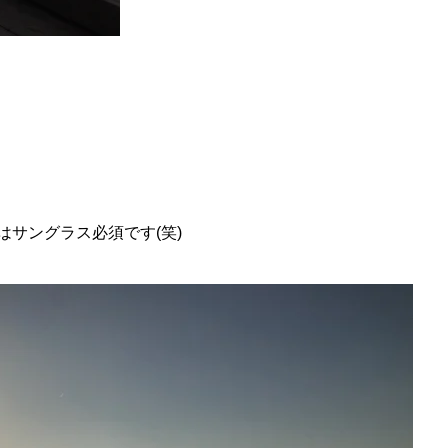
サングラス必須です(笑)