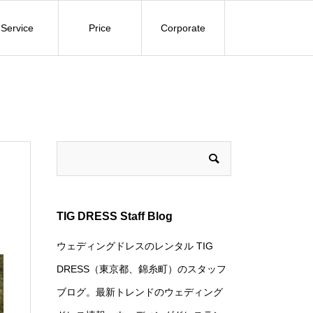
Service
Price
Corporate
TIG DRESS Staff Blog
ウェディングドレスのレンタル TIG
DRESS（東京都、錦糸町）のスタッフ
ブログ。最新トレンドのウェディング