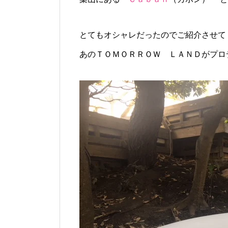
とてもオシャレだったのでご紹介させて
あのＴＯＭＯＲＲＯＷ ＬＡＮＤがプロ