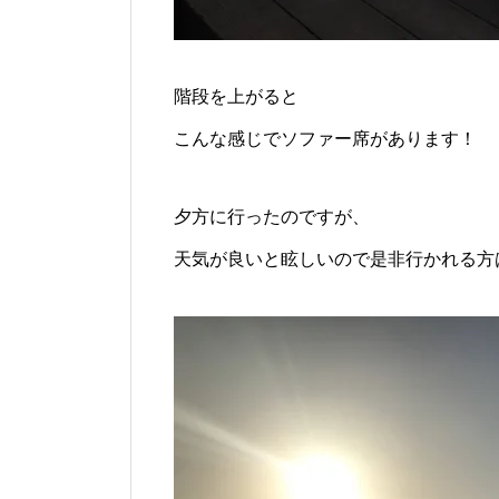
階段を上がると
こんな感じでソファー席があります！
夕方に行ったのですが、
天気が良いと眩しいので是非行かれる方は