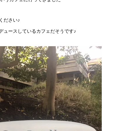
ください♪
デュースしているカフェだそうです♪