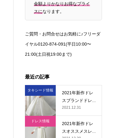
金額よりかなりお得なプライ
スに
なります。
ご質問・お問合せはお気軽に♪フリーダ
イヤル0120-874-091(平日10:00〜
21:00(土日祝19:00まで)
最近の記事
タキシード情報
2021年新作ドレ
スブランドドレ...
2021.12.31
ドレス情報
2021年新作ドレ
スオススメスレ...