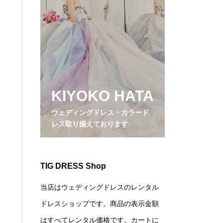
KIYOKO HATA
ウェディングドレス・カラード
レス取り揃えております
TIG DRESS Shop
当店はウェディングドレスのレンタル
ドレスショップです。商品の表示金額
はすべてレンタル価格です。カートに