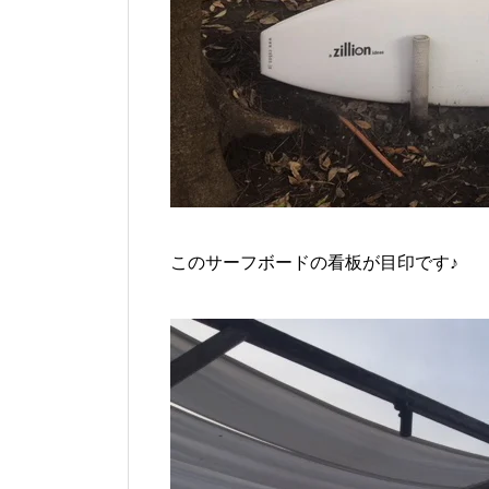
このサーフボードの看板が目印です♪