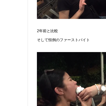
2年前と比較
そして恒例のファーストバイト