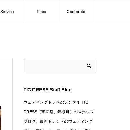
Service
Price
Corporate
TIG DRESS Staff Blog
ウェディングドレスのレンタル TIG
DRESS（東京都、錦糸町）のスタッフ
ブログ。最新トレンドのウェディング