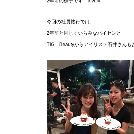
2年前の様子です
今回の社員旅行では、
2年前と同じくいらみなパイセンと、
TIG Beautyからアイリスト石井さん