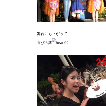
舞台にも上がって
喜びの舞