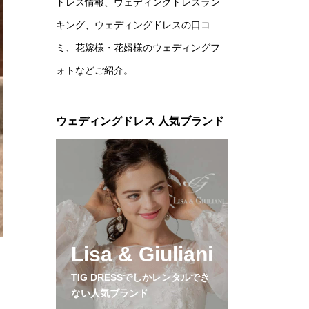
ドレス情報、ウェディングドレスラン
キング、ウェディングドレスの口コ
ミ、花嫁様・花婿様のウェディングフ
ォトなどご紹介。
ウェディングドレス 人気ブランド
Lisa & Giuliani
TIG DRESSでしかレンタルでき
ない人気ブランド