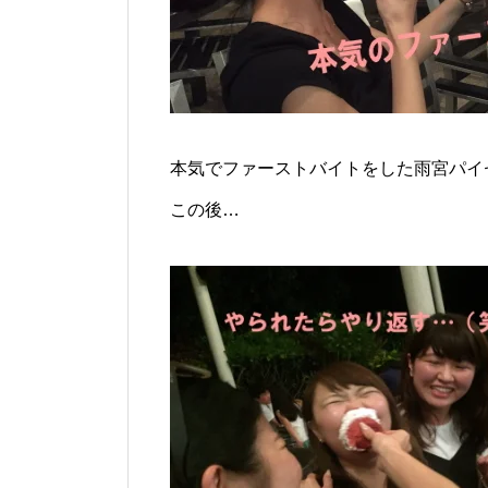
本気でファーストバイトをした雨宮パイ
この後…