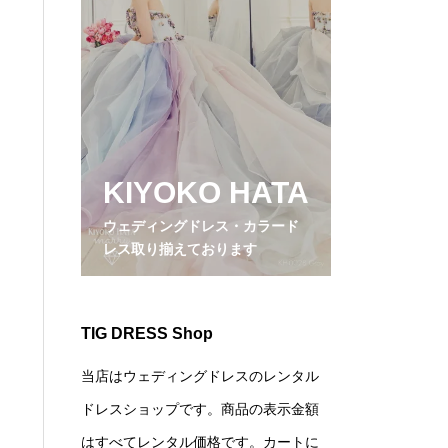
KIYOKO HATA
ウェディングドレス・カラード
レス取り揃えております
TIG DRESS Shop
当店はウェディングドレスのレンタル
ドレスショップです。商品の表示金額
はすべてレンタル価格です。カートに