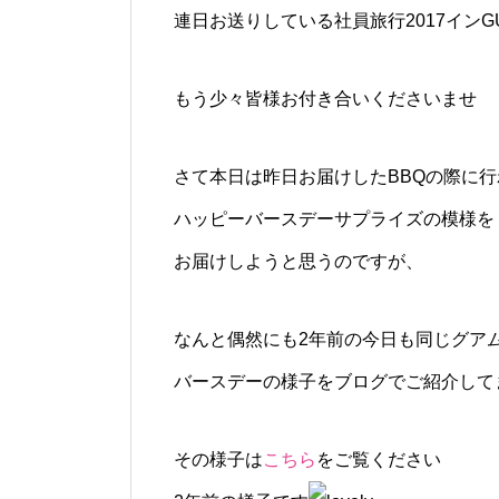
連日お送りしている社員旅行2017インG
もう少々皆様お付き合いくださいませ
さて本日は昨日お届けしたBBQの際に行
ハッピーバースデーサプライズの模様を
お届けしようと思うのですが、
なんと偶然にも2年前の今日も同じグア
バースデーの様子をブログでご紹介して
その様子は
こちら
をご覧ください