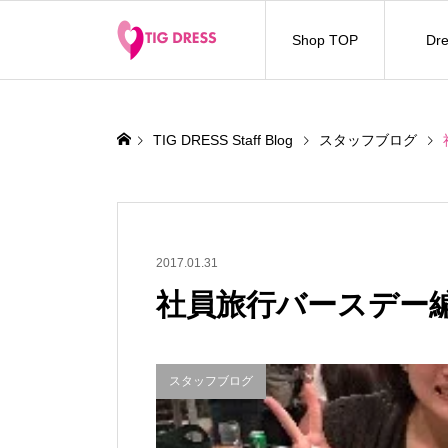
Shop TOP
Dre
TIG DRESS Staff Blog
スタッフブログ
2017.01.31
社員旅行バースデー
スタッフブログ