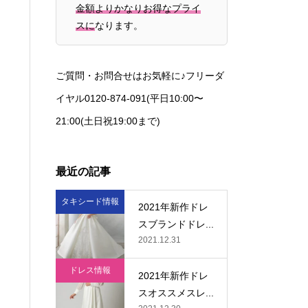
金額よりかなりお得なプライ
スに
なります。
ご質問・お問合せはお気軽に♪フリーダ
イヤル0120-874-091(平日10:00〜
21:00(土日祝19:00まで)
最近の記事
タキシード情報
2021年新作ドレ
スブランドドレ...
2021.12.31
ドレス情報
2021年新作ドレ
スオススメスレ...