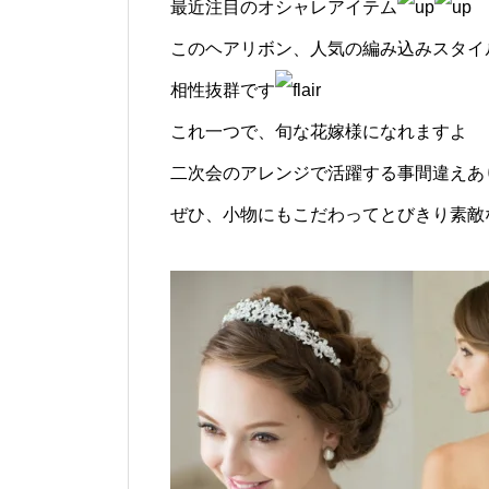
最近注目のオシャレアイテム
このヘアリボン、人気の編み込みスタイ
相性抜群です
これ一つで、旬な花嫁様になれますよ
二次会のアレンジで活躍する事間違えあ
ぜひ、小物にもこだわってとびきり素敵