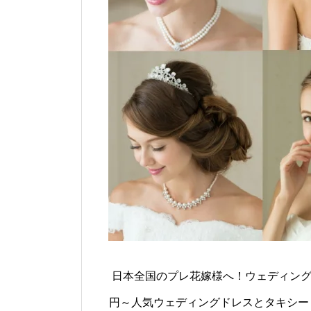
日本全国のプレ花嫁様へ！ウェディング
円～人気ウェディングドレスとタキシード