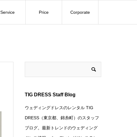
Service
Price
Corporate
TIG DRESS Staff Blog
ウェディングドレスのレンタル TIG
DRESS（東京都、錦糸町）のスタッフ
ブログ。最新トレンドのウェディング