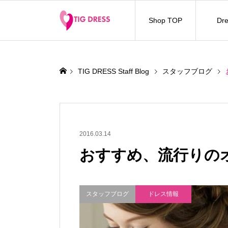
Shop TOP
Dre
TIG DRESS Staff Blog
スタッフブログ
2016.03.14
おすすめ、流行りの
スタッフブログ
ドレス情報