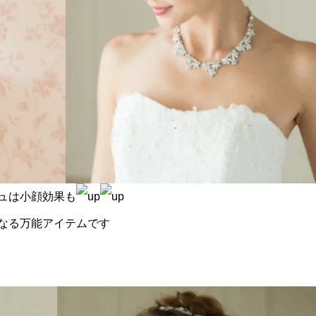
ュは小顔効果も
なる万能アイテムです