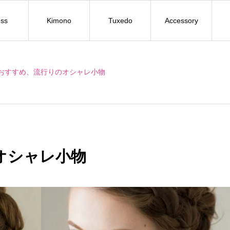
ss
Kimono
Tuxedo
Accessory
おすすめ、流行りのオシャレ小物
オシャレ小物