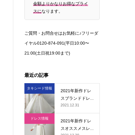
金額よりかなりお得なプライ
スに
なります。
ご質問・お問合せはお気軽に♪フリーダ
イヤル0120-874-091(平日10:00〜
21:00(土日祝19:00まで)
最近の記事
タキシード情報
2021年新作ドレ
スブランドドレ...
2021.12.31
ドレス情報
2021年新作ドレ
スオススメスレ...