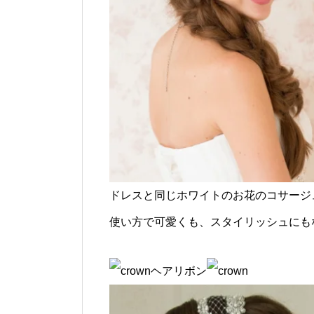
ドレスと同じホワイトのお花のコサージ
使い方で可愛くも、スタイリッシュにも
ヘアリボン