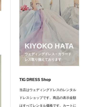
KIYOKO HATA
ウェディングドレス・カラード
レス取り揃えております
TIG DRESS Shop
当店はウェディングドレスのレンタル
ドレスショップです。商品の表示金額
はすべてレンタル価格です。カートに