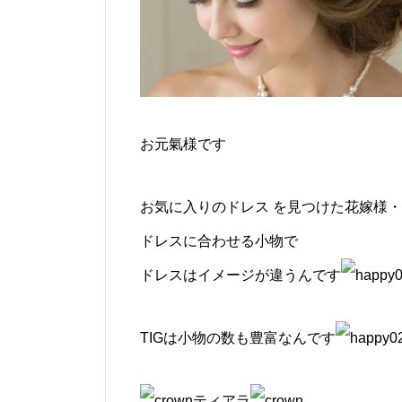
お元氣様です
お気に入りのドレス を見つけた花嫁様
ドレスに合わせる小物で
ドレスはイメージが違うんです
TIGは小物の数も豊富なんです
ティアラ