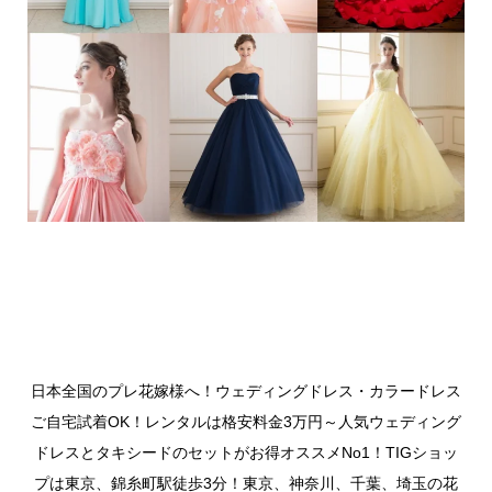
日本全国のプレ花嫁様へ！ウェディングドレス・カラードレス
ご自宅試着OK！レンタルは格安料金3万円～人気ウェディング
ドレスとタキシードのセットがお得オススメNo1！TIGショッ
プは東京、錦糸町駅徒歩3分！東京、神奈川、千葉、埼玉の花