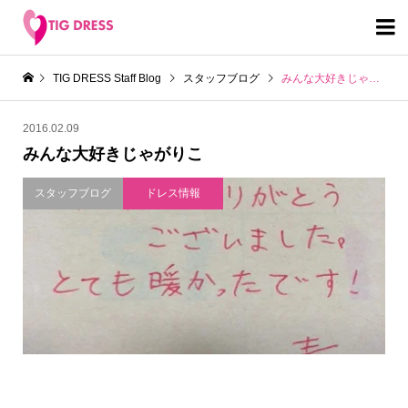

TIG DRESS Staff Blog
スタッフブログ
みんな大好きじゃがりこ
2016.02.09
みんな大好きじゃがりこ
スタッフブログ
ドレス情報