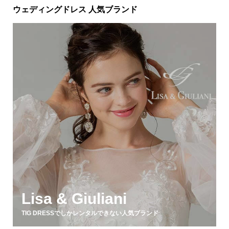
ウェディングドレス 人気ブランド
Lisa & Giuliani
TIG DRESSでしかレンタルできない人気ブランド