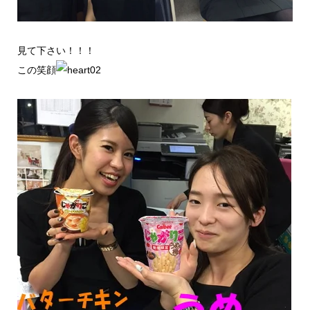
見て下さい！！！
この笑顔