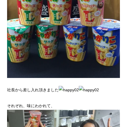
社長から差し入れ頂きました
それぞれ、味にわかれて、