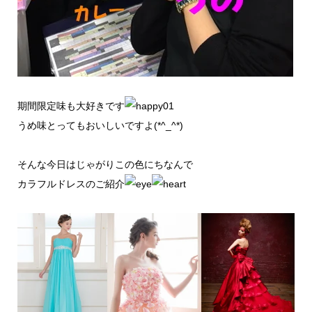
期間限定味も大好きです
うめ味とってもおいしいですよ(*^_^*)
そんな今日はじゃがりこの色にちなんで
カラフルドレスのご紹介