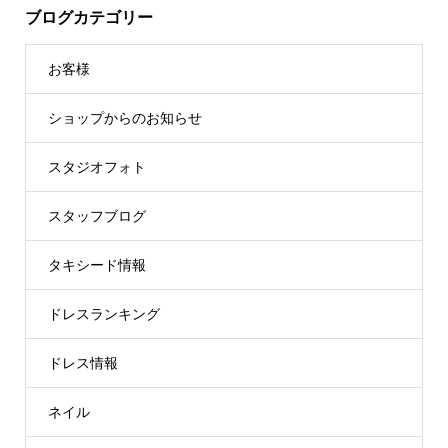
ブログカテゴリー
お客様
ショップからのお知らせ
スタジオフォト
スタッフブログ
タキシード情報
ドレスランキング
ドレス情報
ネイル