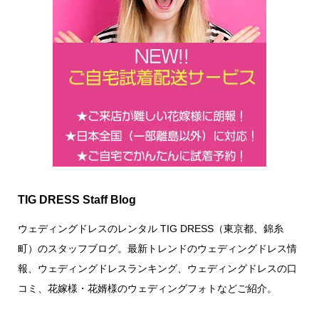
TIG DRESS Staff Blog
ウェディングドレスのレンタル TIG DRESS（東京都、錦糸
町）のスタッフブログ。最新トレンドのウェディングドレス情
報、ウェディングドレスランキング、ウェディングドレスの口
コミ、花嫁様・花婿様のウェディングフォトなどご紹介。