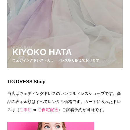
KIYOKO HATA
ウェディングドレス・カラードレス取り揃えております
TIG DRESS Shop
当店はウェディングドレスのレンタルドレスショップです。商
品の表示金額はすべてレンタル価格です。カートに入れたドレ
スは（
ご来店
or
ご自宅配送
）ご試着予約が可能です。