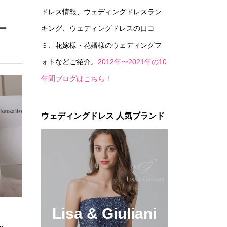
ドレス情報、ウェディングドレスラン
キング、ウェディングドレスの口コ
ロー
ミ、花嫁様・花婿様のウェディングフ
ォトなどご紹介。
2012年〜2021年の10
年間ブログはこちら！
ウェディングドレス 人気ブランド
Lisa & Giuliani