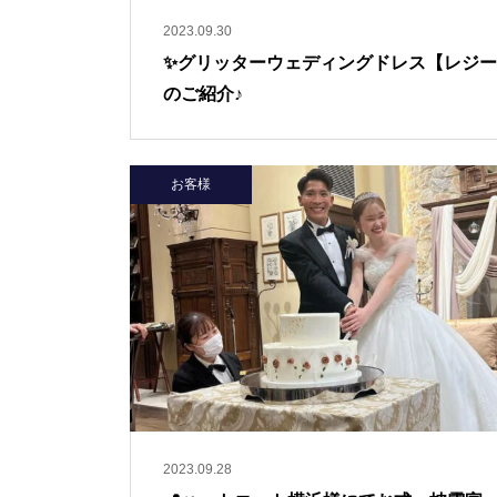
2023.09.30
✨グリッターウェディングドレス【レジ
のご紹介♪
お客様
2023.09.28