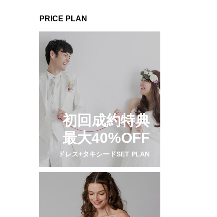
PRICE PLAN
初回成約特典
最大40%OFF
ドレス+タキシードSET PLAN