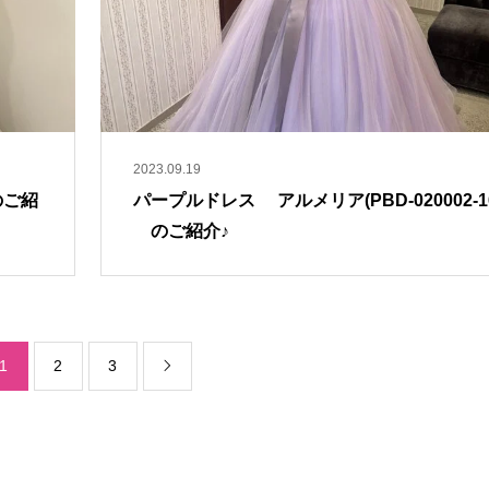
2023.09.19
のご紹
パープルドレス アルメリア(PBD-020002-1
のご紹介♪
1
2
3
