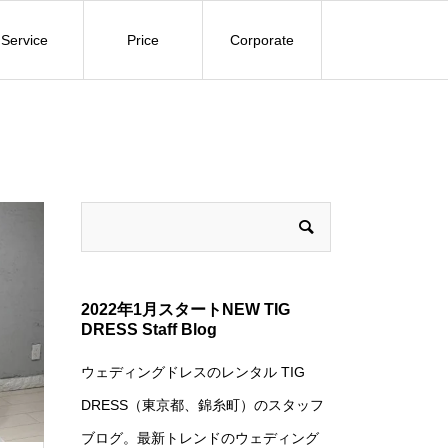
Service
Price
Corporate
2022年1月スタートNEW TIG
DRESS Staff Blog
ウェディングドレスのレンタル TIG
DRESS（東京都、錦糸町）のスタッフ
ブログ。最新トレンドのウェディング