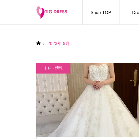
Shop TOP
Dre
2023年 9月
ドレス情報