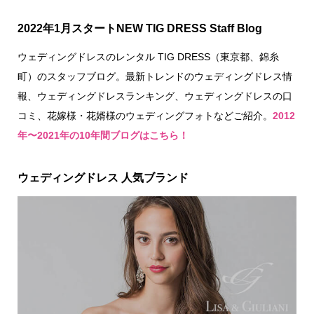
2022年1月スタートNEW TIG DRESS Staff Blog
ウェディングドレスのレンタル TIG DRESS（東京都、錦糸
町）のスタッフブログ。最新トレンドのウェディングドレス情
報、ウェディングドレスランキング、ウェディングドレスの口
コミ、花嫁様・花婿様のウェディングフォトなどご紹介。
2012
年〜2021年の10年間ブログはこちら！
ウェディングドレス 人気ブランド