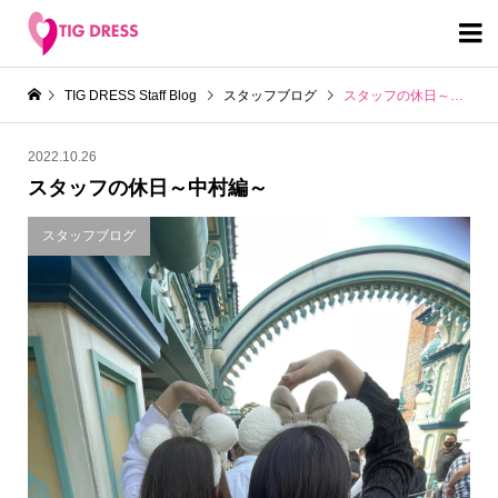

TIG DRESS Staff Blog
スタッフブログ
スタッフの休日～中村編～
2022.10.26
スタッフの休日～中村編～
スタッフブログ