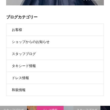
ブログカテゴリー
お客様
ショップからのお知らせ
スタッフブログ
タキシード情報
ドレス情報
和装情報
スタッフブログ
ドレス情報
スタッフブログ