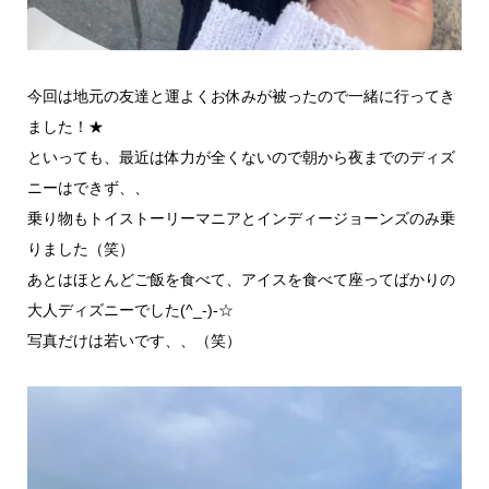
今回は地元の友達と運よくお休みが被ったので一緒に行ってき
ました！★
といっても、最近は体力が全くないので朝から夜までのディズ
ニーはできず、、
乗り物もトイストーリーマニアとインディージョーンズのみ乗
りました（笑）
あとはほとんどご飯を食べて、アイスを食べて座ってばかりの
大人ディズニーでした(^_-)-☆
写真だけは若いです、、（笑）