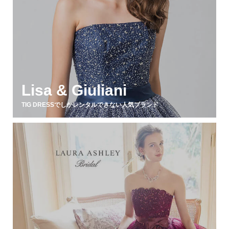
Lisa & Giuliani
TIG DRESSでしかレンタルできない人気ブランド