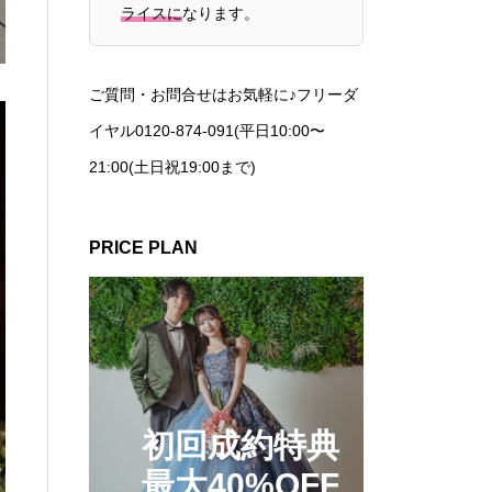
ライスに
なります。
ご質問・お問合せはお気軽に♪フリーダ
イヤル0120-874-091(平日10:00〜
21:00(土日祝19:00まで)
PRICE PLAN
初回成約特典
最大40%OFF