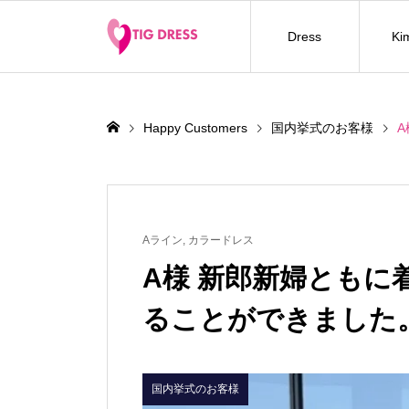
Dress
Ki
Happy Customers
国内挙式のお客様
Aライン
,
カラードレス
A様 新郎新婦ともに
ることができました
国内挙式のお客様