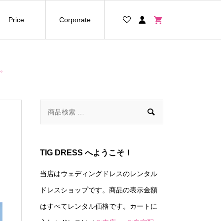
Price
Corporate
た。

TIG DRESS へようこそ！
当店はウェディングドレスのレンタル
ドレスショップです。商品の表示金額
はすべてレンタル価格です。カートに