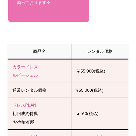
願っております🍀
商品名
レンタル価格
カラードレス
￥55,000(税込)
ルビーシェル
通常レンタル価格
¥55,000(税込)
ドレスPLAN
初回成約特典
▲￥0(税込)
お小物無料