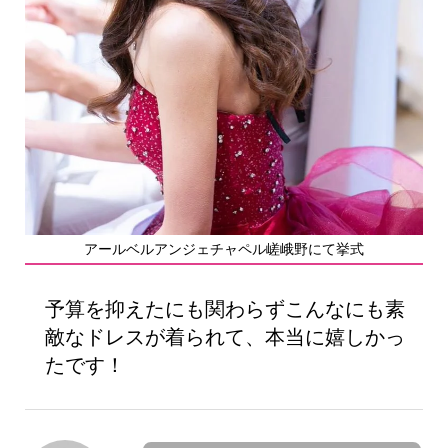
アールベルアンジェチャペル嵯峨野にて挙式
予算を抑えたにも関わらずこんなにも素
敵なドレスが着られて、本当に嬉しかっ
たです！