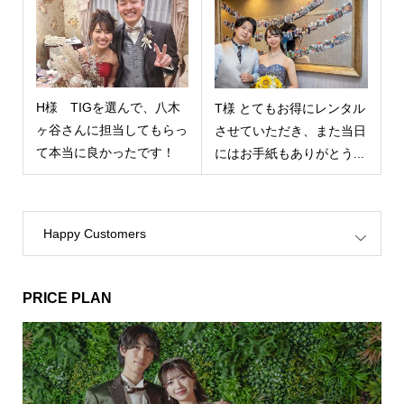
H様 TIGを選んで、八木
T様 とてもお得にレンタル
ヶ谷さんに担当してもらっ
させていただき、また当日
て本当に良かったです！
にはお手紙もありがとう...
Happy Customers
PRICE PLAN