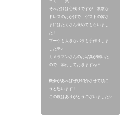
って、、笑
それだけは心残りですが、素敵な
ドレスのおかげで、ゲストの皆さ
まにはたくさん褒めてもらいまし
た！
ブーケも大きなバラも手作りしま
した🌹♪
カメラマンさんのお写真が届いた
ので、添付しておきますね＊
機会があればぜひ紹介させて頂こ
うと思います！
この度はありがとうございました✨