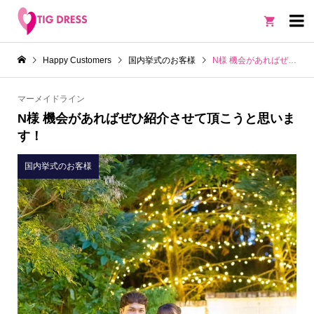

Happy Customers
国内挙式のお客様
N様 機会があればぜひ紹介させて頂こうと思います！
マーメイドライン
N様 機会があればぜひ紹介させて頂こうと思いま
す！
国内挙式のお客様