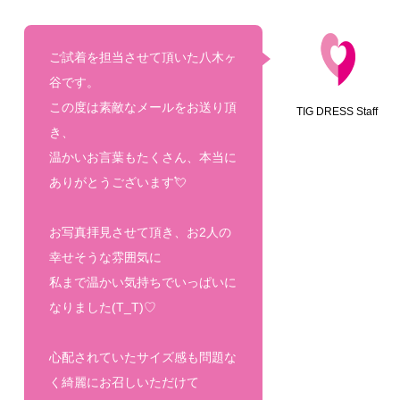
ご試着を担当させて頂いた八木ヶ
谷です。
この度は素敵なメールをお送り頂
TIG DRESS Staff
き、
温かいお言葉もたくさん、本当に
ありがとうございます💘
お写真拝見させて頂き、お2人の
幸せそうな雰囲気に
私まで温かい気持ちでいっぱいに
なりました(T_T)♡
心配されていたサイズ感も問題な
く綺麗にお召しいただけて