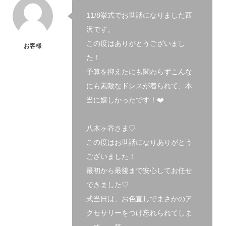
11/8挙式でお世話になりました西
沢です。
この度はありがとうございまし
お客様
た！
予算を抑えたにも関わらずこんな
にも素敵なドレスが着られて、本
当に嬉しかったです！❤️
八木ヶ谷さま♡
この度はお世話になりありがとう
ございました！
最初から最後まで安心してお任せ
できました♡
式当日は、お色直しでまさかのア
クセサリーをつけ忘れられてしま