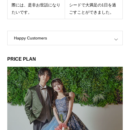
際には、是非お世話になり
シードで大満足の1日を過
たいです。
ごすことができました。
Happy Customers
PRICE PLAN