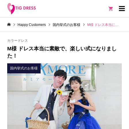

Happy Customers
国内挙式のお客様
M様 ドレス本当に素敵で、楽しい式になりました！
カラードレス
M様 ドレス本当に素敵で、楽しい式になりまし
た！
国内挙式のお客様