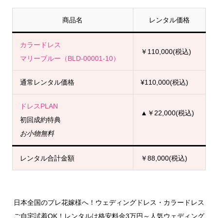
商品名
レンタル価格
カラードレス
￥110,000(税込)
マリーブルー（BLD-00001-10）
通常レンタル価格
¥110,000(税込)
ドレスPLAN
▲￥22,000(税込)
初回成約特典
お小物無料
レンタル合計金額
￥88,000(税込)
日本全国のプレ花嫁様へ！ウェディングドレス・カラードレス
ご自宅試着OK！レンタルは格安料金3万円～人気ウェディング