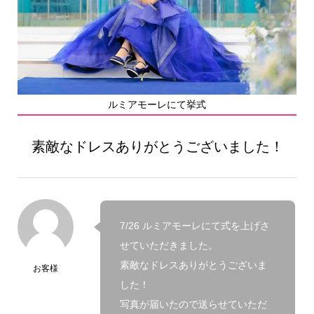
ルミアモーレにて挙式
素敵なドレスありがとうございました！
7/26 ルミアモーレにて式を上げさ
せていただきました。
素敵なドレスありがとうございま
お客様
した！
写真が届いたので送らせていただ