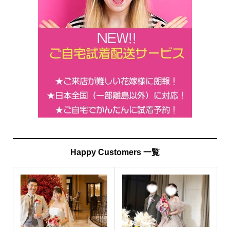
Happy Customers 一覧