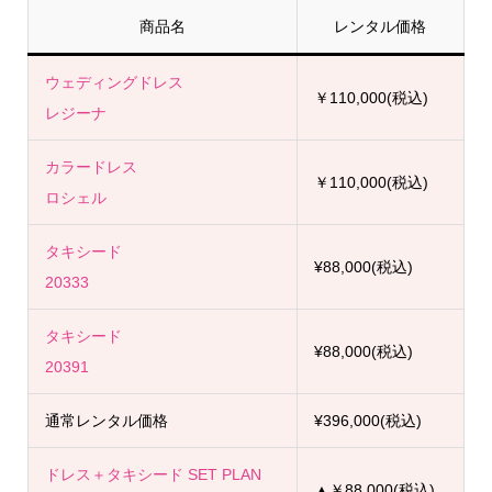
商品名
レンタル価格
ウェディングドレス
￥110,000(税込)
レジーナ
カラードレス
￥110,000(税込)
ロシェル
タキシード
¥88,000(税込)
20333
タキシード
¥88,000(税込)
20391
通常レンタル価格
¥396,000(税込)
ドレス＋タキシード SET PLAN
▲￥88,000(税込)