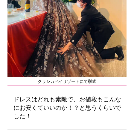
クラシカベイリゾートにて挙式
ドレスはどれも素敵で、お値段もこんな
にお安くていいのか！？と思うくらいで
した！