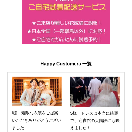
Happy Customers 一覧
I様 素敵な衣装をご提案
S様 ドレスは本当に綺麗
いただきありがとうござい
で、迎賓館の大階段にも映
ました
えました！