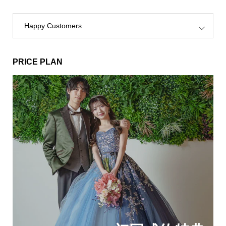
Happy Customers
PRICE PLAN