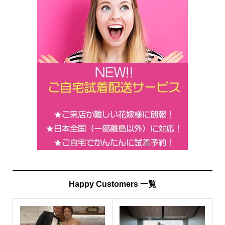
Happy Customers 一覧