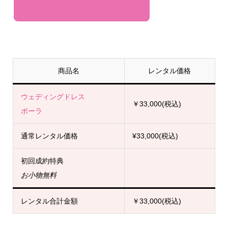
商品名
レンタル価格
ウェディングドレス
￥33,000(税込)
ポーラ
通常レンタル価格
¥33,000(税込)
初回成約特典
お小物無料
レンタル合計金額
￥33,000(税込)