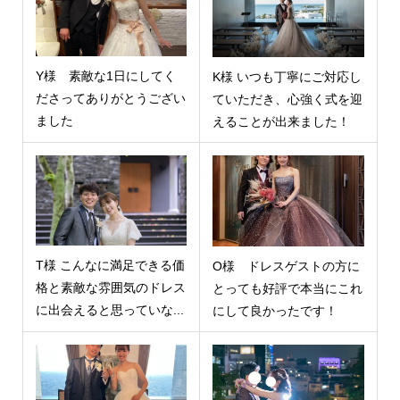
Y様 素敵な1日にしてく
K様 いつも丁寧にご対応し
ださってありがとうござい
ていただき、心強く式を迎
ました
えることが出来ました！
T様 こんなに満足できる価
O様 ドレスゲストの方に
格と素敵な雰囲気のドレス
とっても好評で本当にこれ
に出会えると思っていな...
にして良かったです！