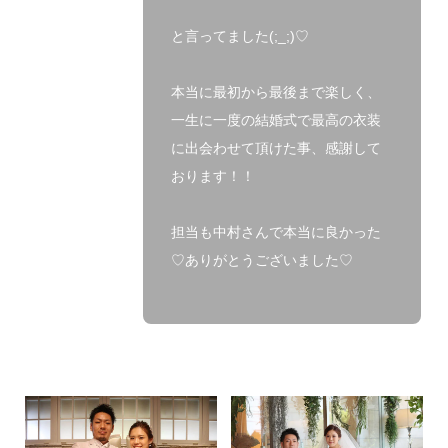
と言ってました(;_;)♡
本当に最初から最後まで楽しく、
一生に一度の結婚式で最高の衣装
に出会わせて頂けた事、感謝して
おります！！
担当も中村さんで本当に良かった
♡ありがとうございました♡