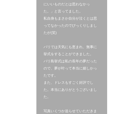
にいいものだとは思わなかっ
た。」と言ってました。
私自身もまさか自分が泣くとは思
ってなかったのでびっくりしまし
たが(笑)
バリでは天気にも恵まれ、無事に
挙式をすることができました。
バリ島挙式は私の長年の夢だった
ので、夢が叶って本当に嬉しかっ
たです。
また、ドレスもすごく好評でし
た。本当にありがとうございまし
た。
写真いくつか送らせていただきま