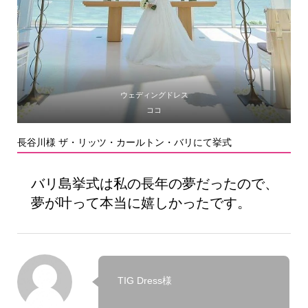
ウェディングドレス
ココ
長谷川様 ザ・リッツ・カールトン・バリにて挙式
バリ島挙式は私の長年の夢だったので、
夢が叶って本当に嬉しかったです。
TIG Dress様