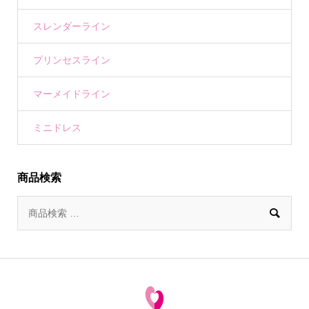
スレンダーライン
プリンセスライン
マーメイドライン
ミニドレス
商品検索
