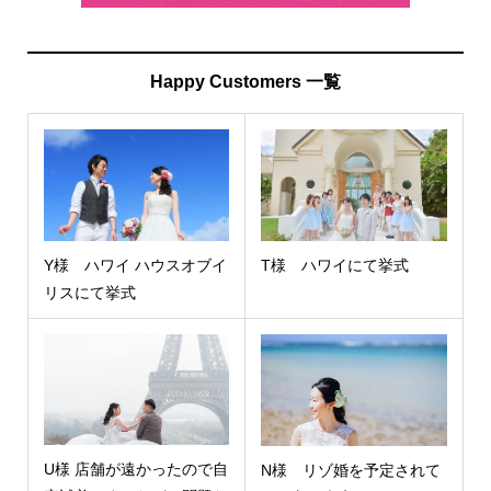
Happy Customers 一覧
Y様 ハワイ ハウスオブイ
T様 ハワイにて挙式
リスにて挙式
U様 店舗が遠かったので自
N様 リゾ婚を予定されて