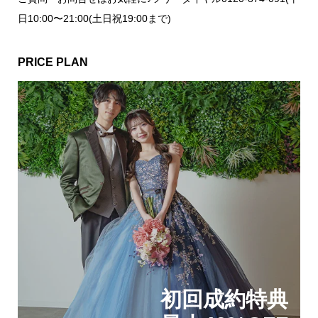
日10:00〜21:00(土日祝19:00まで)
PRICE PLAN
初回成約特典