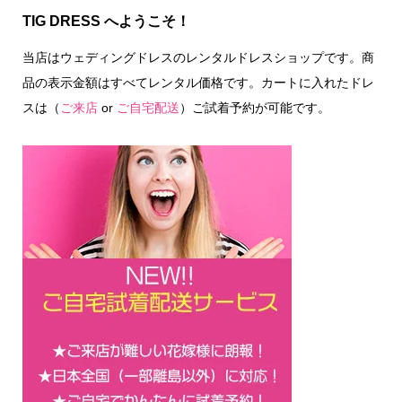
TIG DRESS へようこそ！
当店はウェディングドレスのレンタルドレスショップです。商
品の表示金額はすべてレンタル価格です。カートに入れたドレ
スは（
ご来店
or
ご自宅配送
）ご試着予約が可能です。