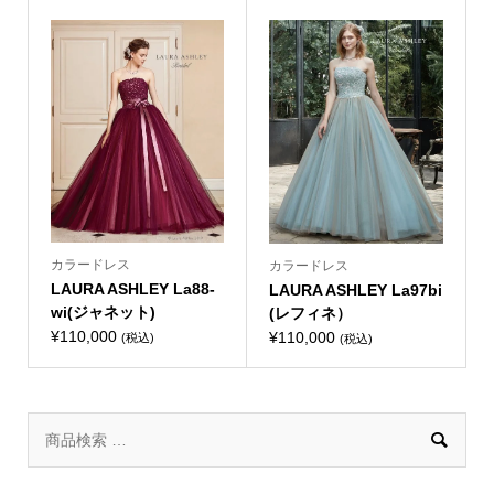
カラードレス
カラードレス
LAURA ASHLEY La88-
LAURA ASHLEY La97bi
wi(ジャネット)
(レフィネ）
¥
110,000
¥
110,000
(税込)
(税込)
