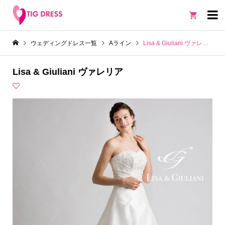

ウェディングドレス一覧
Aライン
Lisa & Giuliani ヴァレリア
Lisa & Giuliani ヴァレリア