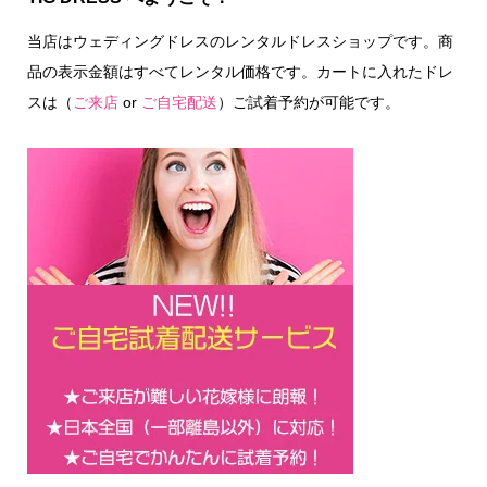
当店はウェディングドレスのレンタルドレスショップです。商
品の表示金額はすべてレンタル価格です。カートに入れたドレ
スは（
ご来店
or
ご自宅配送
）ご試着予約が可能です。