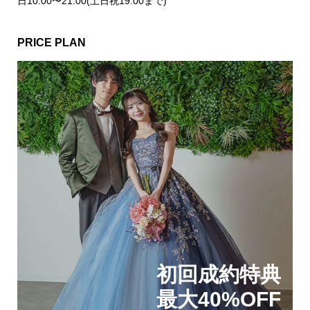
日10:00〜21:00(土日祝19:00まで)
PRICE PLAN
初回成約特典
最大40%OFF