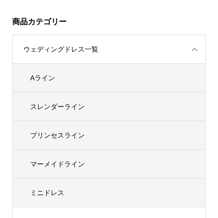
商品カテゴリー
ウェディングドレス一覧
Aライン
スレンダーライン
プリンセスライン
マーメイドライン
ミニドレス