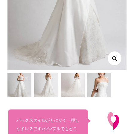
バックスタイルがとにかく一押し
なドレスです♪シンプルでもどこ