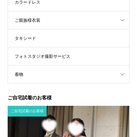
カラードレス
ご親族様衣装
タキシード
フォトスタジオ撮影サービス
着物
ご自宅試着のお客様
ご自宅試着のお客様