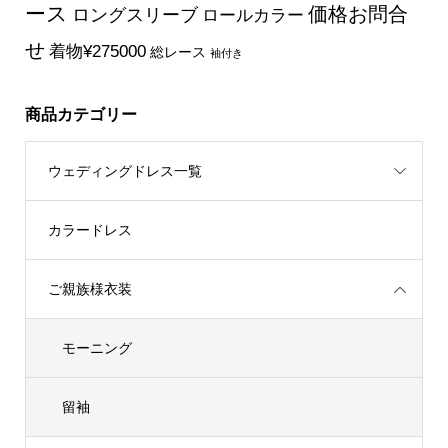
ース
価格お問合
ロングスリーブ
ロールカラー
せ
着物¥275000
総レース
袖付き
商品カテゴリー
ウェディングドレス一覧
カラードレス
ご親族様衣装
モーニング
留袖