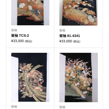
留袖
留袖
留袖 TCS-2
留袖 81-4341
¥
33,000
¥
33,000
(税込)
(税込)
留袖
留袖