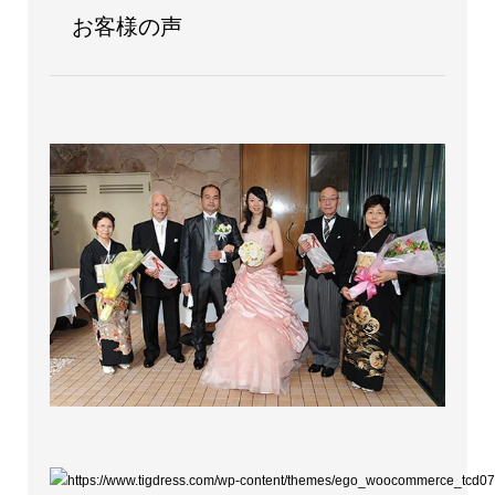
お客様の声