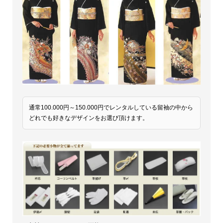
通常100.000円～150.000円でレンタルしている留袖の中から
どれでも好きなデザインをお選び頂けます。