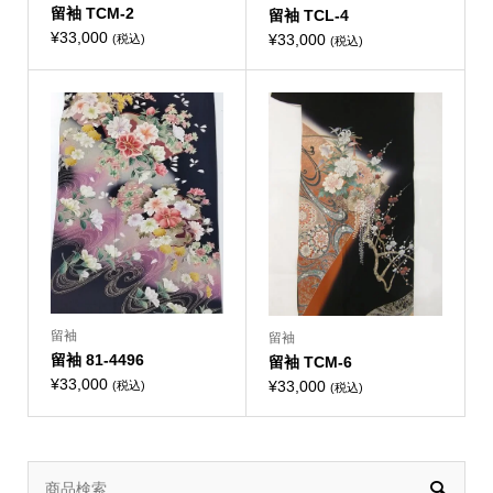
留袖 TCM-2
留袖 TCL-4
¥
33,000
¥
33,000
(税込)
(税込)
留袖
留袖
留袖 81-4496
留袖 TCM-6
¥
33,000
¥
33,000
(税込)
(税込)
