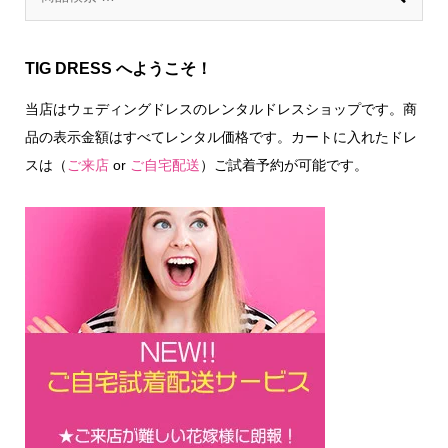
TIG DRESS へようこそ！
当店はウェディングドレスのレンタルドレスショップです。商
品の表示金額はすべてレンタル価格です。カートに入れたドレ
スは（
ご来店
or
ご自宅配送
）ご試着予約が可能です。