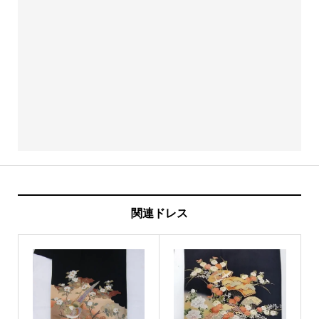
関連ドレス