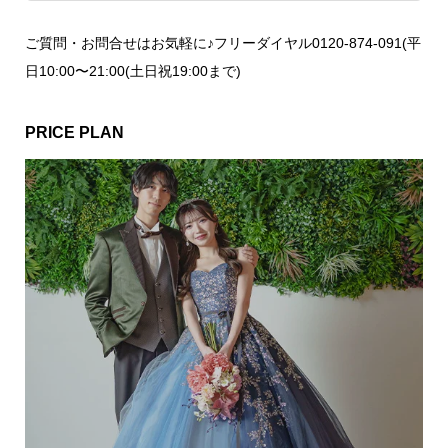
ご質問・お問合せはお気軽に♪フリーダイヤル0120-874-091(平
日10:00〜21:00(土日祝19:00まで)
PRICE PLAN