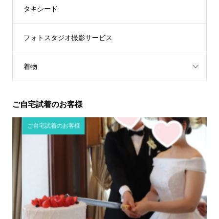
タキシード
フォトスタジオ撮影サービス
着物
ご自宅試着のお客様
ご自宅試着のお客様
ご