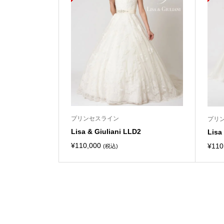
プリンセスライン
プリ
Lisa & Giuliani LLD2
Lisa
¥
110,000
¥
110
(税込)