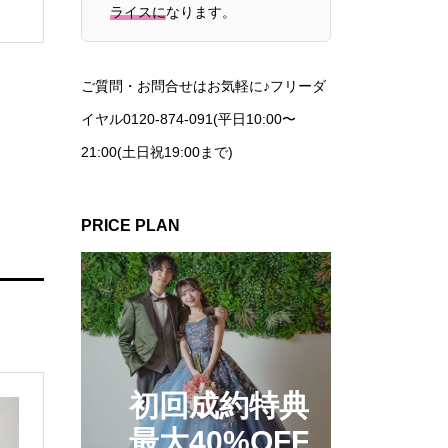
ライスに
なります。
ご質問・お問合せはお気軽に♪フリーダ
イヤル0120-874-091(平日10:00〜
21:00(土日祝19:00まで)
PRICE PLAN
初回成約特典
最大40%OFF