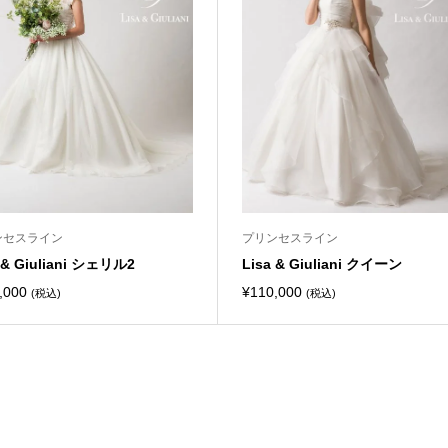
ンセスライン
プリンセスライン
 & Giuliani シェリル2
Lisa & Giuliani クイーン
,000
¥
110,000
(税込)
(税込)