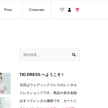
Price
Corporate

TIG DRESS へようこそ！
当店はウェディングドレスのレンタル
ドレスショップです。商品の表示金額
はすべてレンタル価格です。カートに