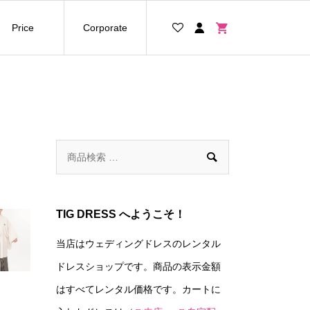
Price
Corporate

TIG DRESS へようこそ！
当店はウェディングドレスのレンタル
ドレスショップです。商品の表示金額
はすべてレンタル価格です。カートに