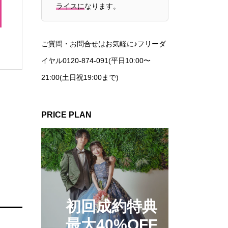
ライスに
なります。
ご質問・お問合せはお気軽に♪フリーダ
イヤル0120-874-091(平日10:00〜
21:00(土日祝19:00まで)
PRICE PLAN
初回成約特典
最大40%OFF