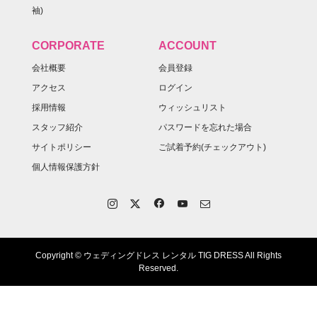
袖)
CORPORATE
ACCOUNT
会社概要
会員登録
アクセス
ログイン
採用情報
ウィッシュリスト
スタッフ紹介
パスワードを忘れた場合
サイトポリシー
ご試着予約(チェックアウト)
個人情報保護方針
Copyright © ウェディングドレス レンタル TIG DRESS All Rights
Reserved.