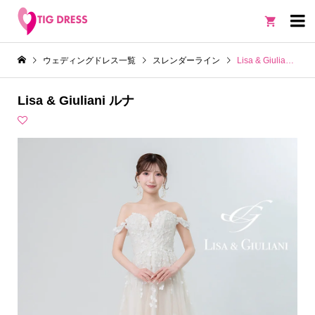

ウェディングドレス一覧
スレンダーライン
Lisa & Giuliani ルナ
Lisa & Giuliani ルナ