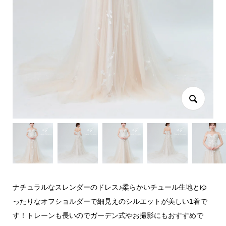
ナチュラルなスレンダーのドレス♪柔らかいチュール生地とゆ
ったりなオフショルダーで細見えのシルエットが美しい1着で
す！トレーンも長いのでガーデン式やお撮影にもおすすめで