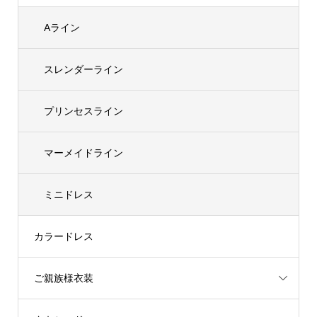
Aライン
スレンダーライン
プリンセスライン
マーメイドライン
ミニドレス
カラードレス
ご親族様衣装