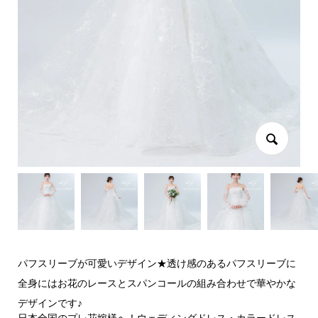
パフスリーブが可愛いデザイン★透け感のあるパフスリーブに
全身にはお花のレースとスパンコールの組み合わせで華やかな
デザインです♪