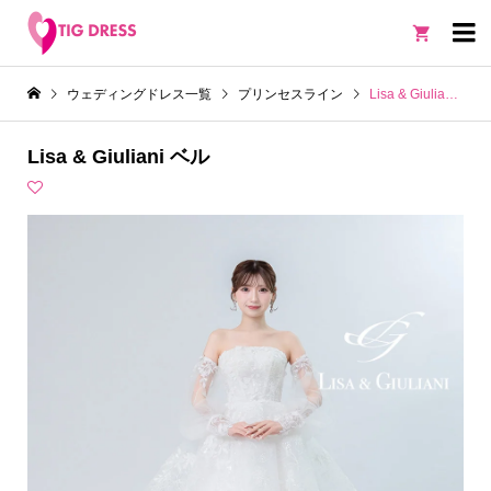

ウェディングドレス一覧
プリンセスライン
Lisa & Giuliani ベル
Lisa & Giuliani ベル