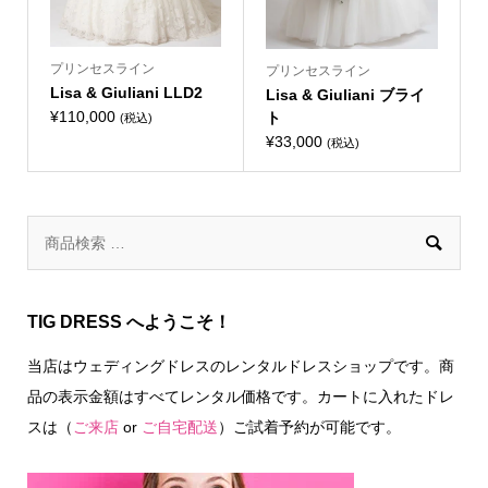
プリンセスライン
プリンセスライン
Lisa & Giuliani LLD2
Lisa & Giuliani ブライ
¥
110,000
ト
(税込)
¥
33,000
(税込)

TIG DRESS へようこそ！
当店はウェディングドレスのレンタルドレスショップです。商
品の表示金額はすべてレンタル価格です。カートに入れたドレ
スは（
ご来店
or
ご自宅配送
）ご試着予約が可能です。