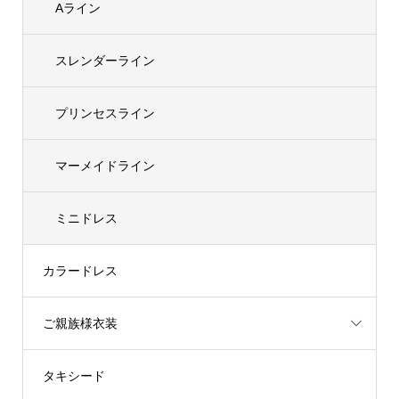
Aライン
スレンダーライン
プリンセスライン
マーメイドライン
ミニドレス
カラードレス
ご親族様衣装
タキシード