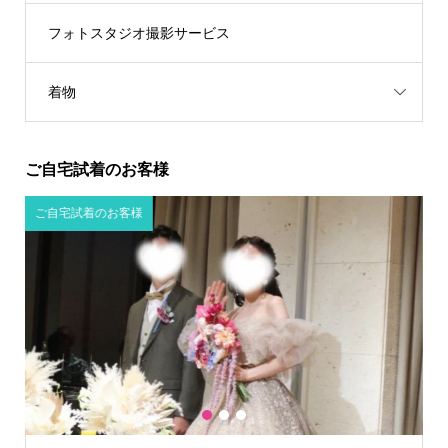
フォトスタジオ撮影サービス
着物
ご自宅試着のお客様
ご自宅試着のお客様
1
2
3