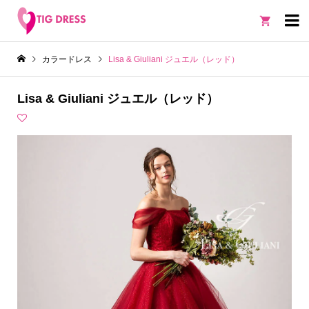

カラードレス
Lisa & Giuliani ジュエル（レッド）
Lisa & Giuliani ジュエル（レッド）