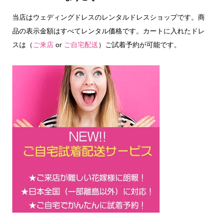
当店はウェディングドレスのレンタルドレスショップです。商
品の表示金額はすべてレンタル価格です。カートに入れたドレ
スは（
ご来店
or
ご自宅配送
）ご試着予約が可能です。