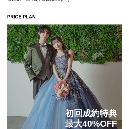
PRICE PLAN
初回成約特典
最大40%OFF