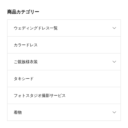
商品カテゴリー
ウェディングドレス一覧
カラードレス
ご親族様衣装
タキシード
フォトスタジオ撮影サービス
着物