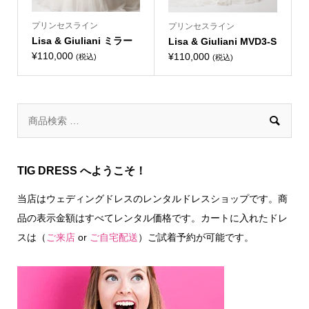
プリンセスライン
プリンセスライン
Lisa & Giuliani ミラー
Lisa & Giuliani MVD3-S
¥
110,000
¥
110,000
(税込)
(税込)

TIG DRESS へようこそ！
当店はウェディングドレスのレンタルドレスショップです。商
品の表示金額はすべてレンタル価格です。カートに入れたドレ
スは（
ご来店
or
ご自宅配送
）ご試着予約が可能です。