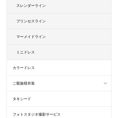
スレンダーライン
プリンセスライン
マーメイドライン
ミニドレス
カラードレス
ご親族様衣装
タキシード
フォトスタジオ撮影サービス