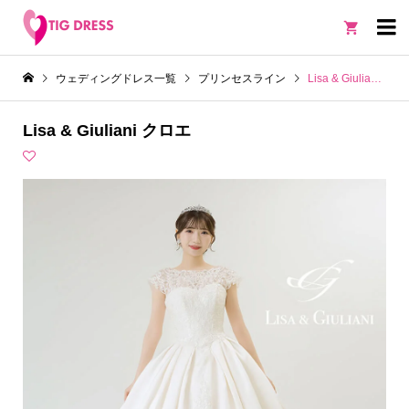

ウェディングドレス一覧
プリンセスライン
Lisa & Giuliani クロエ
Lisa & Giuliani クロエ