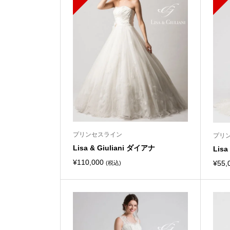
プリンセスライン
プリ
Lisa & Giuliani ダイアナ
Lis
¥
110,000
¥
55,
(税込)