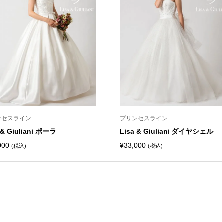
ンセスライン
プリンセスライン
 & Giuliani ポーラ
Lisa & Giuliani ダイヤシェル
000
¥
33,000
(税込)
(税込)