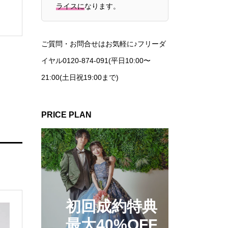
ライスに
なります。
ご質問・お問合せはお気軽に♪フリーダ
イヤル0120-874-091(平日10:00〜
21:00(土日祝19:00まで)
PRICE PLAN
初回成約特典
最大40%OFF