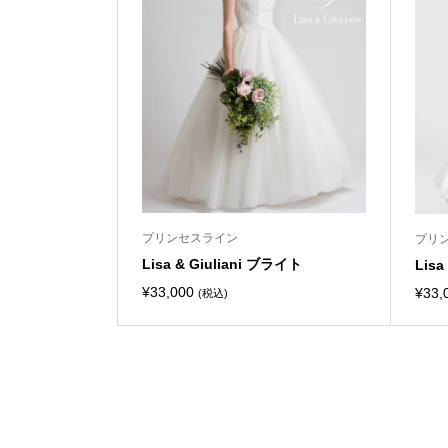
プリンセスライン
プリ
Lisa & Giuliani ブライト
Lisa
¥
33,000
¥
33,
(税込)