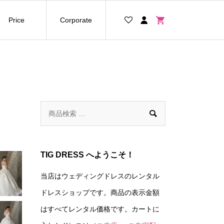
Price
Corporate

TIG DRESS へようこそ！
当店はウェディングドレスのレンタル
ドレスショップです。商品の表示金額
はすべてレンタル価格です。カートに