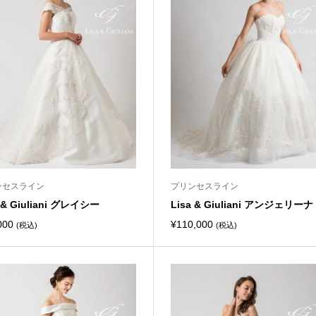
ンセスライン
プリンセスライン
a & Giuliani グレイシー
Lisa & Giuliani アンジェリーナ
000
¥
110,000
(税込)
(税込)