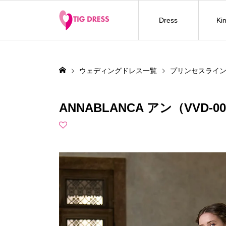
Dress
Ki
ウェディングドレス一覧
プリンセスライ
ANNABLANCA アン（VVD-00