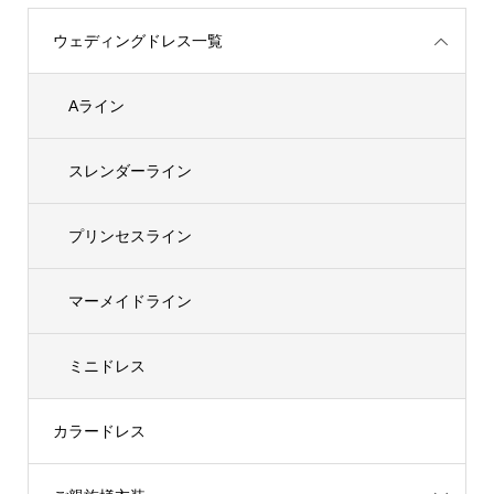
ウェディングドレス一覧
Aライン
スレンダーライン
プリンセスライン
マーメイドライン
ミニドレス
カラードレス