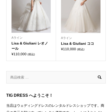
Aライン
Aライン
Lisa & Giuliani レオノ
Lisa & Giuliani ココ
ール
¥
110,000
(税込)
¥
110,000
(税込)

TIG DRESS へようこそ！
当店はウェディングドレスのレンタルドレスショップです。商