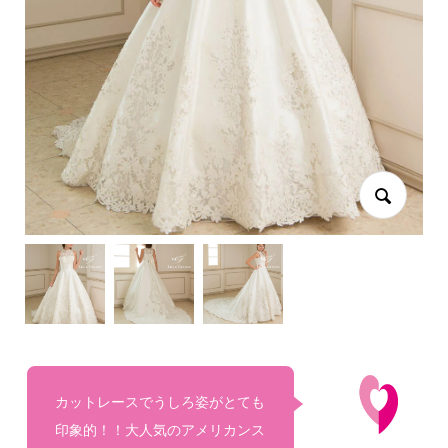
カットレースでうしろ姿がとても
印象的！！大人気のアメリカンス