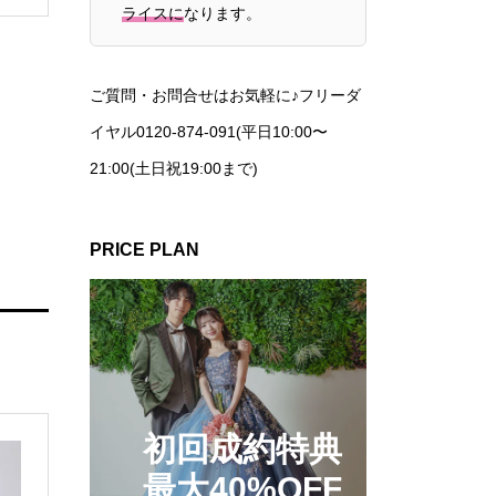
ライスに
なります。
ご質問・お問合せはお気軽に♪フリーダ
イヤル0120-874-091(平日10:00〜
21:00(土日祝19:00まで)
PRICE PLAN
初回成約特典
最大40%OFF