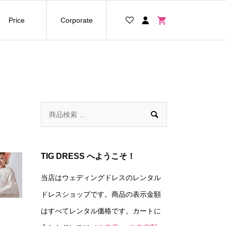
Price
Corporate

TIG DRESS へようこそ！
当店はウェディングドレスのレンタル
ドレスショップです。商品の表示金額
はすべてレンタル価格です。カートに