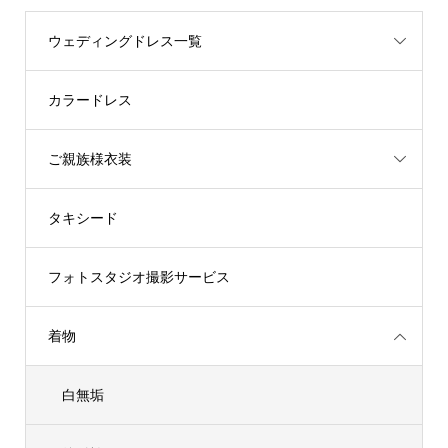
ウェディングドレス一覧
カラードレス
ご親族様衣装
タキシード
フォトスタジオ撮影サービス
着物
白無垢