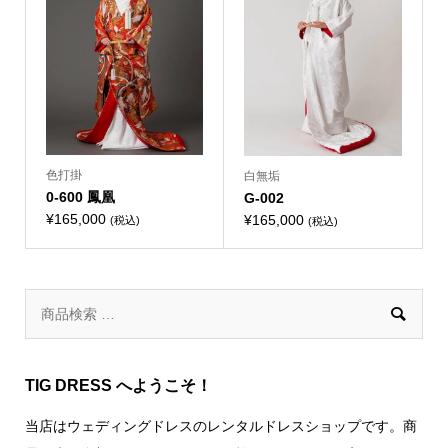
色打掛
白無垢
0-600 鳳凰
G-002
¥
165,000
¥
165,000
(税込)
(税込)

TIG DRESS へようこそ！
当店はウェディングドレスのレンタルドレスショップです。商