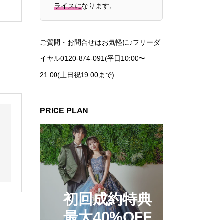
ライスに
なります。
ご質問・お問合せはお気軽に♪フリーダ
イヤル0120-874-091(平日10:00〜
21:00(土日祝19:00まで)
PRICE PLAN
初回成約特典
最大40%OFF