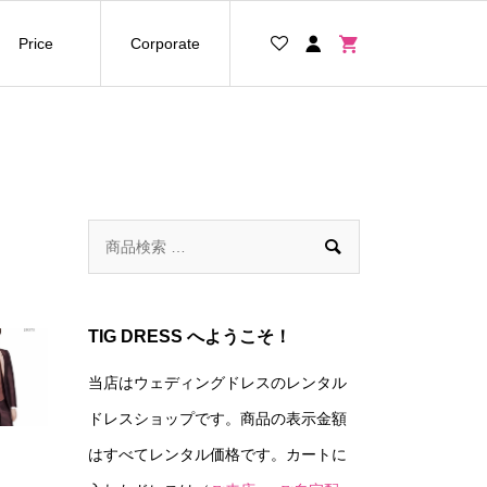
Price
Corporate

TIG DRESS へようこそ！
当店はウェディングドレスのレンタル
ドレスショップです。商品の表示金額
はすべてレンタル価格です。カートに