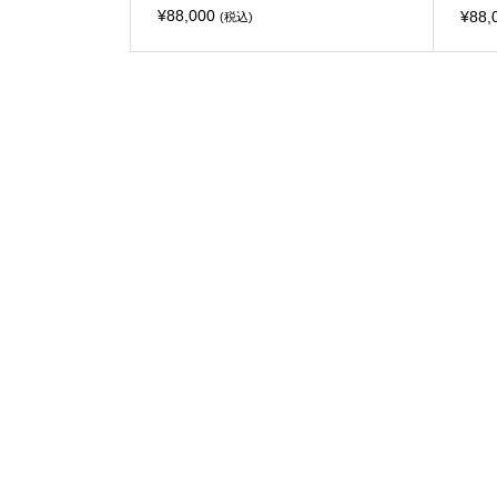
¥
88,000
¥
88,
(税込)