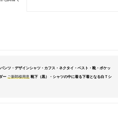
k
パンツ・デザインシャツ・カフス・ネクタイ・ベスト・靴・ポケッ
ダー
ご新郎様用意
靴下（黒）・シャツの中に着る下着となる白Ｔシ