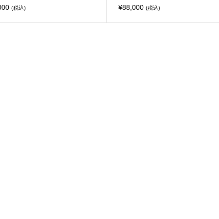
000
¥
88,000
(税込)
(税込)