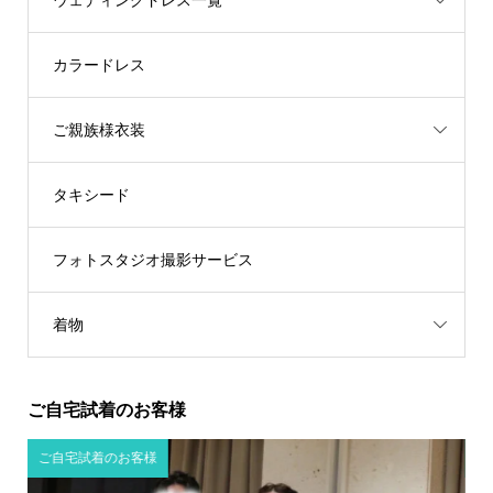
ウェディングドレス一覧
カラードレス
ご親族様衣装
タキシード
フォトスタジオ撮影サービス
着物
ご自宅試着のお客様
ご自宅試着のお客様