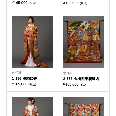
¥
165,000
¥
165,000
(税込)
(税込)
色打掛
色打掛
1-136 波頭に鶴
2-385 金欄四季花鳥図
¥
165,000
¥
165,000
(税込)
(税込)