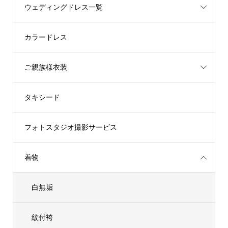
ウェディングドレス一覧
カラードレス
ご親族様衣装
タキシード
フォトスタジオ撮影サービス
着物
白無垢
紋付袴