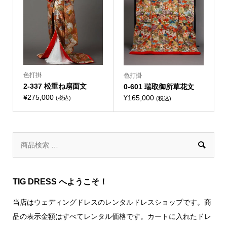
色打掛
色打掛
2-337 松重ね扇面文
0-601 瑞取御所草花文
¥
275,000
¥
165,000
(税込)
(税込)

TIG DRESS へようこそ！
当店はウェディングドレスのレンタルドレスショップです。商
品の表示金額はすべてレンタル価格です。カートに入れたドレ