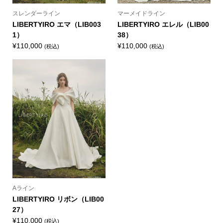
スレンダーライン
マーメイドライン
LIBERTYIRO エマ（LIB003
LIBERTYIRO エレル（LIB00
1）
38）
¥
110,000
¥
110,000
(税込)
(税込)
Aライン
LIBERTYIRO リボン（LIB00
27）
¥
110,000
(税込)