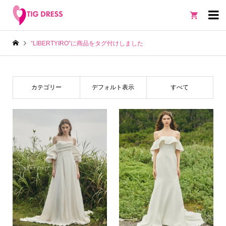

“LIBERTYIRO”に商品をタグ付けしました
カテゴリー
デフォルト表示
すべて