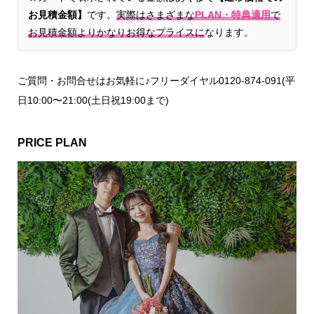
お見積金額】
です。
実際はさまざまな
PLAN・特典適用
で
お見積金額よりかなりお得なプライスに
なります。
ご質問・お問合せはお気軽に♪フリーダイヤル0120-874-091(平
日10:00〜21:00(土日祝19:00まで)
PRICE PLAN