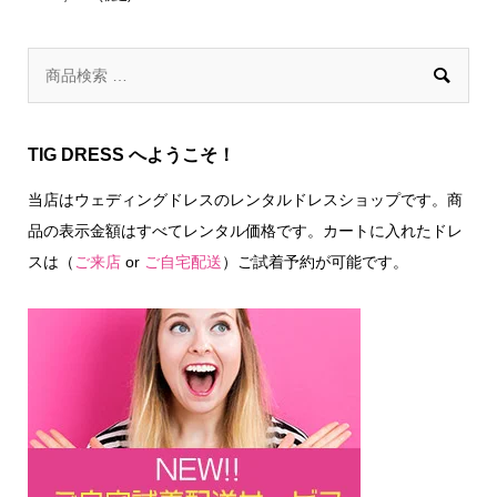

TIG DRESS へようこそ！
当店はウェディングドレスのレンタルドレスショップです。商
品の表示金額はすべてレンタル価格です。カートに入れたドレ
スは（
ご来店
or
ご自宅配送
）ご試着予約が可能です。