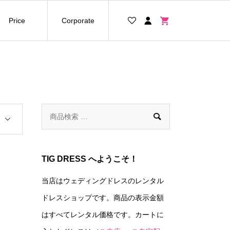
Price
Corporate

TIG DRESS へようこそ！
当店はウェディングドレスのレンタル
ドレスショップです。商品の表示金額
はすべてレンタル価格です。カートに