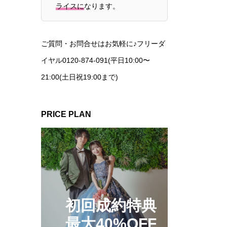
ライスに
なります。
ご質問・お問合せはお気軽に♪フリーダ
イヤル0120-874-091(平日10:00〜
21:00(土日祝19:00まで)
PRICE PLAN
初回成約特典
最大40%OFF