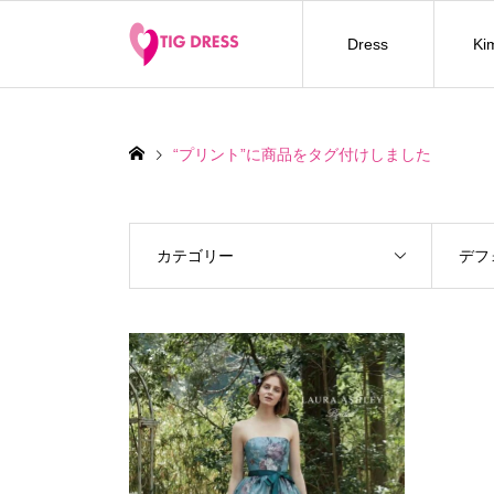
Dress
Ki
“プリント”に商品をタグ付けしました
カテゴリー
デフ