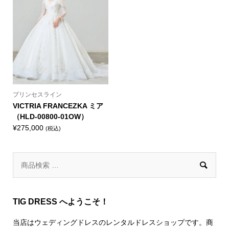
プリンセスライン
VICTRIA FRANCEZKA ミア
（HLD-00800-01OW）
¥
275,000
(税込)

TIG DRESS へようこそ！
当店はウェディングドレスのレンタルドレスショップです。商