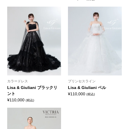
カラードレス
プリンセスライン
Lisa & Giuliani ブラックリ
Lisa & Giuliani ベル
ント
¥
110,000
(税込)
¥
110,000
(税込)