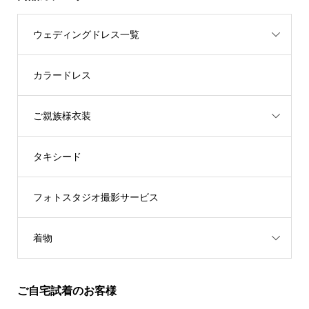
ウェディングドレス一覧
カラードレス
ご親族様衣装
タキシード
フォトスタジオ撮影サービス
着物
ご自宅試着のお客様