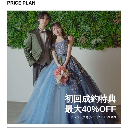
PRICE PLAN
初回成約特典
最大40%OFF
ドレス+タキシードSET PLAN